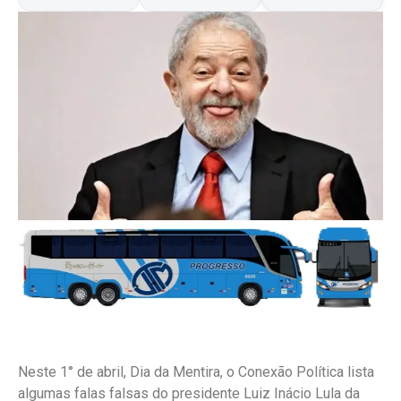
Neste 1° de abril, Dia da Mentira, o Conexão Política lista
algumas falas falsas do presidente Luiz Inácio Lula da