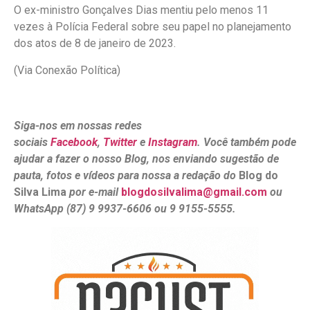
O ex-ministro Gonçalves Dias mentiu pelo menos 11
vezes à Polícia Federal sobre seu papel no planejamento
dos atos de 8 de janeiro de 2023.
(Via Conexão Política)
Siga-nos em nossas redes
sociais
Facebook
,
Twitter
e
Instagram
. Você também pode
ajudar a fazer o nosso Blog, nos enviando sugestão de
pauta, fotos e vídeos para nossa a redação do
Blog do
Silva Lima
por e-mail
blogdosilvalima@gmail.com
ou
WhatsApp (87) 9 9937-6606 ou 9 9155-5555.