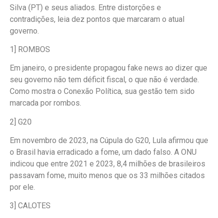
Silva (PT) e seus aliados. Entre distorções e
contradições, leia dez pontos que marcaram o atual
governo.
1] ROMBOS
Em janeiro, o presidente propagou fake news ao dizer que
seu governo não tem déficit fiscal, o que não é verdade.
Como mostra o Conexão Política, sua gestão tem sido
marcada por rombos.
2] G20
Em novembro de 2023, na Cúpula do G20, Lula afirmou que
o Brasil havia erradicado a fome, um dado falso. A ONU
indicou que entre 2021 e 2023, 8,4 milhões de brasileiros
passavam fome, muito menos que os 33 milhões citados
por ele.
3] CALOTES