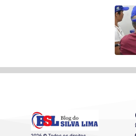
2026 © Todos os direitos