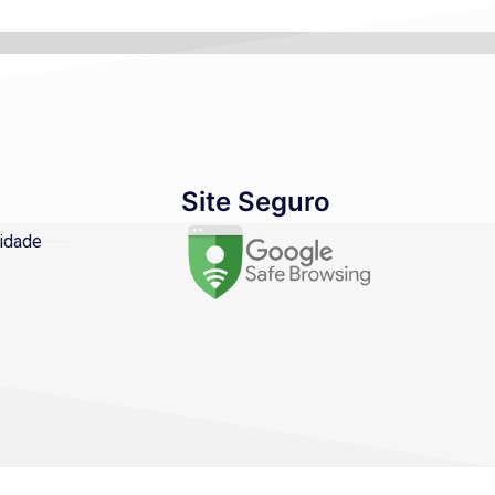
Site Seguro
cidade