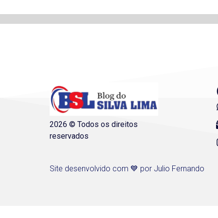
2026 © Todos os direitos
reservados
Site desenvolvido com 💙 por Julio Fernando