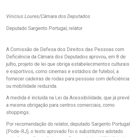
Vinicius Loures/Câmara dos Deputados
Deputado Sargento Portugal, relator
A Comissão de Defesa dos Direitos das Pessoas com
Deficiência da Câmara dos Deputados aprovou, em 8 de
julho, projeto de lei que obriga estabelecimentos culturais
e esportivos, como cinemas e estádios de futebol, a
fornecer cadeiras de rodas para pessoas com deficiência
ou mobilidade reduzida.
A medida é incluída na Lei da Acessibilidade, que já prevê
a mesma obrigação para centros comerciais, como
shoppings.
Por recomendação do relator, deputado Sargento Portugal
(Pode-RJ), o texto aprovado foi o
substitutivo
adotado