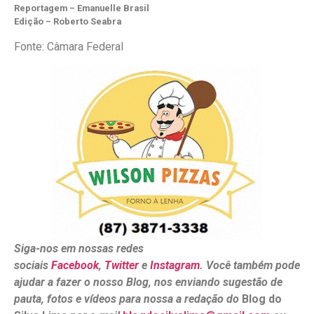
Reportagem – Emanuelle Brasil
Edição – Roberto Seabra
Fonte: Câmara Federal
Siga-nos em nossas redes
sociais
Facebook
,
Twitter
e
Instagram
. Você também pode
ajudar a fazer o nosso Blog, nos enviando sugestão de
pauta, fotos e vídeos para nossa a redação do
Blog do