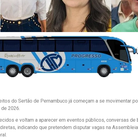
eitos do Sertão de Pernambuco já começam a se movimentar pol
 de 2026.
idos e voltam a aparecer em eventos públicos, conversas de 
diretas, indicando que pretendem disputar vagas na Assembleia 
al.