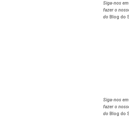
Siga-nos em
fazer o noss
do
Blog do 
Siga-nos em
fazer o noss
do
Blog do 