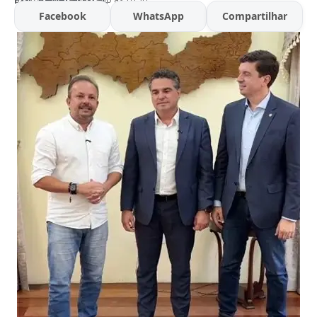
Facebook
WhatsApp
Compartilhar