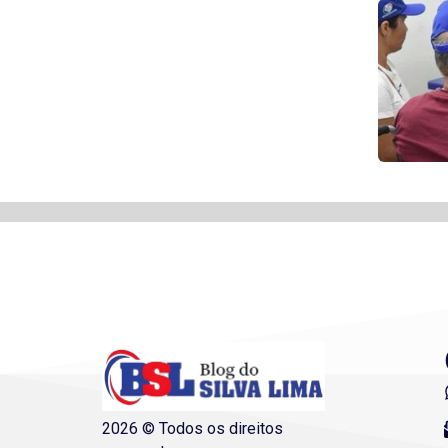
2026 © Todos os direitos