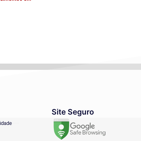
Site Seguro
cidade