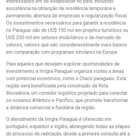
interessados em se estabelecer no país, incluindo
assistência na obtenção de residência temporária e
permanente, abertura de empresas e regularização fiscal.
Os investimentos necessários para garantir a residência
no Paraguai são de US$ 150 mil em projetos turísticos ou
US$ 200 mil em setores imobiliários e de mercado de
valores, valores que são consideravelmente mais baixos
em comparação com programas similares na Europa.
Para aqueles que desejam explorar oportunidades de
investimento, a Imigra Paraguai organiza visitas a áreas
com potencial econômico, como o Chaco paraguaio. Esta
região será beneficiada pela construção da Rota
Bioceânica, um corredor logístico projetado para conectar
os oceanos Atlântico e Pacífico, que promete transformar
a dinâmica comercial e fundiária da região.
O atendimento da Imigra Paraguai é oferecido em
português, espanhol e inglês, abrangendo todas as etapas
do processo de radicação, desde a primeira consulta até a