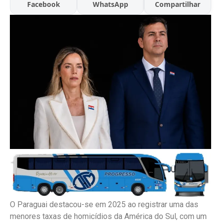
Facebook
WhatsApp
Compartilhar
O Paraguai destacou-se em 2025 ao registrar uma das
menores taxas de homicídios da América do Sul, com um