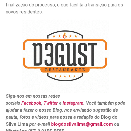
finalização do processo, o que facilita a transição para os
novos residentes.
Siga-nos em nossas redes
sociais
Facebook
,
Twitter
e
Instagram
. Você também pode
ajudar a fazer o nosso Blog, nos enviando sugestão de
pauta, fotos e vídeos para nossa a redação do
Blog do
Silva Lima
por e-mail
blogdosilvalima@gmail.com
ou