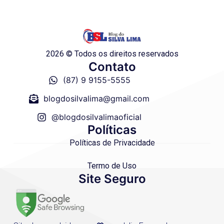
2026 © Todos os direitos reservados
Contato
(87) 9 9155-5555
blogdosilvalima@gmail.com
@blogdosilvalimaoficial
Políticas
Políticas de Privacidade
Termo de Uso
Site Seguro