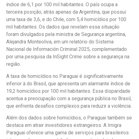
índice de 6,1 por 100 mil habitantes. O país ocupa a
terceira posição, atrás apenas da Argentina, que possui
uma taxa de 3,6, e do Chile, com 5,4 homicídios por 100
mil habitantes. Os dados que revelam essa situação
foram divulgados pela ministra de Segurança argentina,
Alejandra Monteoliva, em um relatório do Sistema
Nacional de Información Criminal 2025, complementado
por uma pesquisa da InSight Crime sobre a segurança na
região.
A taxa de homicídios no Paraguai é significativamente
inferior à do Brasil, que apresenta um alarmante índice de
19,2 homicídios por 100 mil habitantes. Essa disparidade
acentua a preocupação com a segurança pública no Brasil,
que enfrenta desafios complexos para reduzir a violência.
Além dos dados sobre homicídios, o Paraguai também se
destaca em atrair investidores estrangeiros. A Imigra
Paraguai oferece uma gama de serviços para brasileiros