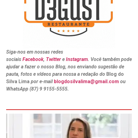
Siga-nos em nossas redes
sociais
Facebook
,
Twitter
e
Instagram
. Você também pode
ajudar a fazer o nosso Blog, nos enviando sugestão de
pauta, fotos e vídeos para nossa a redação do
Blog do
Silva Lima
por e-mail
blogdosilvalima@gmail.com
ou
WhatsApp (87) 9 9155-5555.