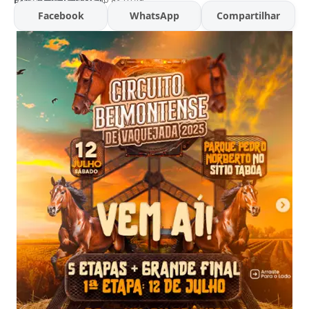
Facebook
WhatsApp
Compartilhar