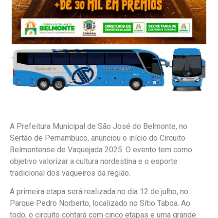
A Prefeitura Municipal de São José do Belmonte, no
Sertão de Pernambuco, anunciou o início do Circuito
Belmontense de Vaquejada 2025. O evento tem como
objetivo valorizar a cultura nordestina e o esporte
tradicional dos vaqueiros da região.
A primeira etapa será realizada no dia 12 de julho, no
Parque Pedro Norberto, localizado no Sítio Taboa. Ao
todo, o circuito contará com cinco etapas e uma grande