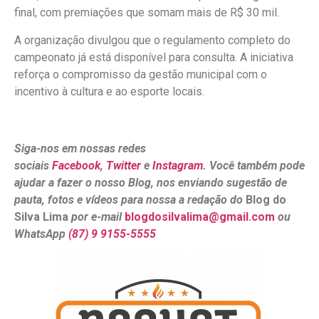
final, com premiações que somam mais de R$ 30 mil.
A organização divulgou que o regulamento completo do
campeonato já está disponível para consulta. A iniciativa
reforça o compromisso da gestão municipal com o
incentivo à cultura e ao esporte locais.
Siga-nos em nossas redes
sociais
Facebook
,
Twitter
e
Instagram
. Você também pode
ajudar a fazer o nosso Blog, nos enviando sugestão de
pauta, fotos e vídeos para nossa a redação do
Blog do
Silva Lima
por e-mail
blogdosilvalima@gmail.com
ou
WhatsApp
(87) 9 9155-5555