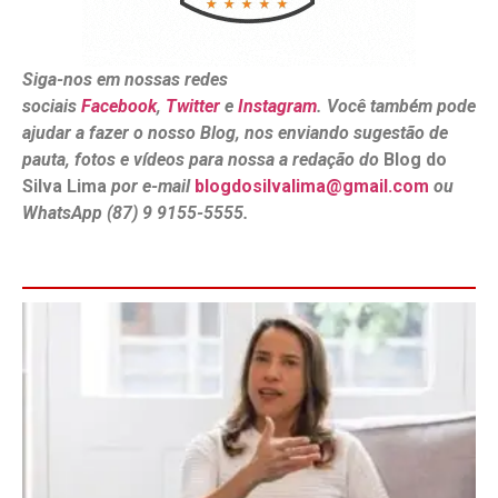
Siga-nos em nossas redes
sociais
Facebook
,
Twitter
e
Instagram
. Você também pode
ajudar a fazer o nosso Blog, nos enviando sugestão de
pauta, fotos e vídeos para nossa a redação do
Blog do
Silva Lima
por e-mail
blogdosilvalima@gmail.com
ou
WhatsApp (87) 9 9155-5555.