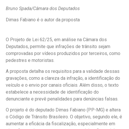
Bruno Spada/Câmara dos Deputados
Dimas Fabiano é o autor da proposta
O Projeto de Lei 62/25, em análise na Câmara dos
Deputados, permite que infrações de trânsito sejam
comprovadas por vídeos produzidos por terceiros, como
pedestres e motoristas.
A proposta detalha os requisitos para a validade dessas
gravações, como a clareza da infração, a identificação do
veículo e o envio por canais oficiais. Além disso, o texto
estabelece a necessidade de identificação do
denunciante e prevê penalidades para denúncias falsas.
O projeto é do deputado Dimas Fabiano (PP-MG) e altera
o Código de Trânsito Brasileiro. O objetivo, segundo ele, é
aumentar a eficácia da fiscalização, especialmente em