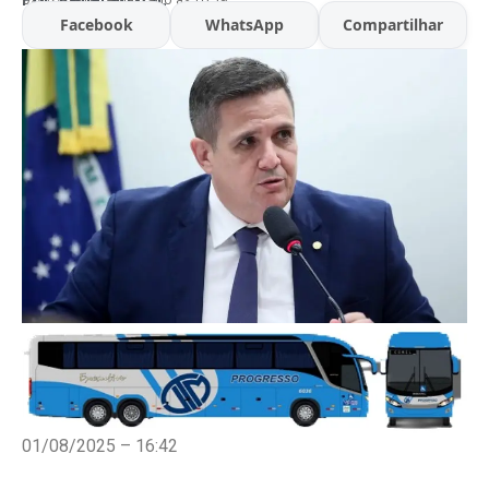
Facebook
WhatsApp
Compartilhar
01/08/2025 – 16:42