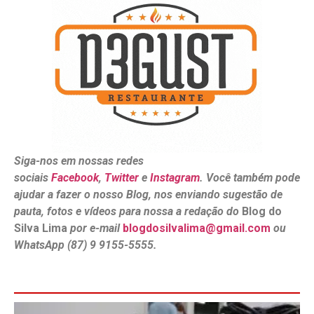
Siga-nos em nossas redes
sociais
Facebook
,
Twitter
e
Instagram
. Você também pode
ajudar a fazer o nosso Blog, nos enviando sugestão de
pauta, fotos e vídeos para nossa a redação do
Blog do
Silva Lima
por e-mail
blogdosilvalima@gmail.com
ou
WhatsApp (87) 9 9155-5555.