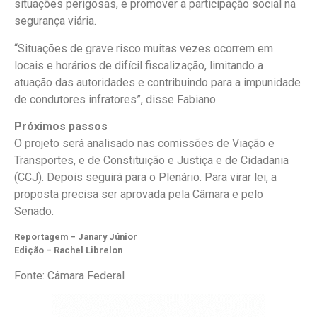
situações perigosas, e promover a participação social na
segurança viária.
“Situações de grave risco muitas vezes ocorrem em
locais e horários de difícil fiscalização, limitando a
atuação das autoridades e contribuindo para a impunidade
de condutores infratores”, disse Fabiano.
Próximos passos
O projeto será analisado nas comissões de Viação e
Transportes, e de Constituição e Justiça e de Cidadania
(CCJ). Depois seguirá para o Plenário. Para virar lei, a
proposta precisa ser aprovada pela Câmara e pelo
Senado.
Reportagem – Janary Júnior
Edição – Rachel Librelon
Fonte: Câmara Federal