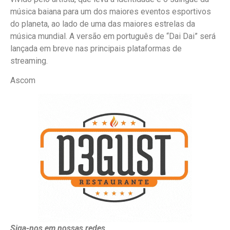
música baiana para um dos maiores eventos esportivos
do planeta, ao lado de uma das maiores estrelas da
música mundial. A versão em português de “Dai Dai” será
lançada em breve nas principais plataformas de
streaming.
Ascom
Siga-nos em nossas redes