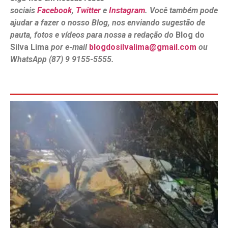
sociais
Facebook
,
Twitter
e
Instagram
. Você também pode
ajudar a fazer o nosso Blog, nos enviando sugestão de
pauta, fotos e vídeos para nossa a redação do
Blog do
Silva Lima
por e-mail
blogdosilvalima@gmail.com
ou
WhatsApp (87) 9 9155-5555.