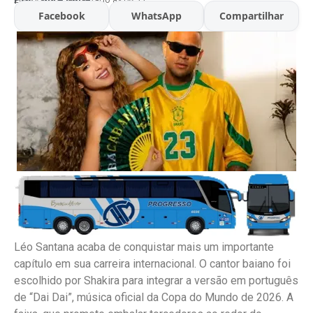
Facebook
WhatsApp
Compartilhar
Léo Santana acaba de conquistar mais um importante
capítulo em sua carreira internacional. O cantor baiano foi
escolhido por Shakira para integrar a versão em português
de “Dai Dai”, música oficial da Copa do Mundo de 2026. A