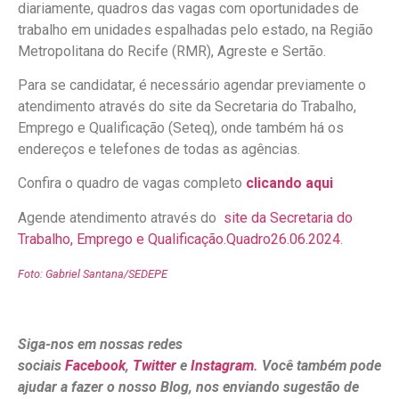
diariamente, quadros das vagas com oportunidades de
trabalho em unidades espalhadas pelo estado, na Região
Metropolitana do Recife (RMR), Agreste e Sertão.
Para se candidatar, é necessário agendar previamente o
atendimento através do site da Secretaria do Trabalho,
Emprego e Qualificação (Seteq), onde também há os
endereços e telefones de todas as agências.
Confira o quadro de vagas completo
clicando aqui
Agende atendimento através do
site da Secretaria do
Trabalho, Emprego e Qualificação.
Quadro26.06.2024
.
Foto: Gabriel Santana/SEDEPE
Siga-nos em nossas redes
sociais
Facebook
,
Twitter
e
Instagram
. Você também pode
ajudar a fazer o nosso Blog, nos enviando sugestão de