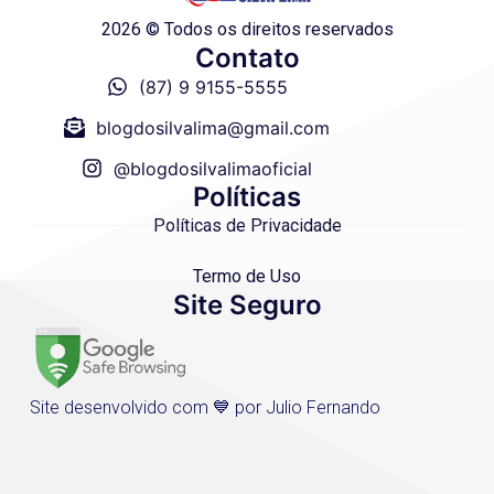
2026 © Todos os direitos reservados
Contato
(87) 9 9155-5555
blogdosilvalima@gmail.com
@blogdosilvalimaoficial
Políticas
Políticas de Privacidade
Termo de Uso
Site Seguro
Site desenvolvido com 💙 por Julio Fernando