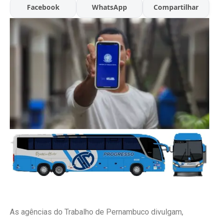
Facebook
WhatsApp
Compartilhar
As agências do Trabalho de Pernambuco divulgam,