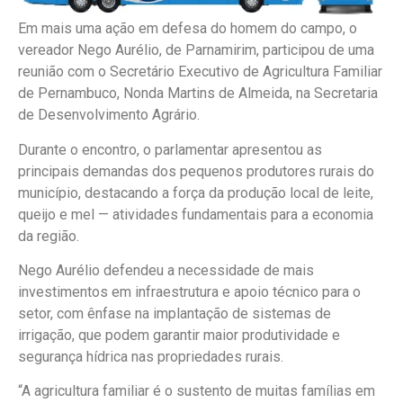
Em mais uma ação em defesa do homem do campo, o
vereador Nego Aurélio, de Parnamirim, participou de uma
reunião com o Secretário Executivo de Agricultura Familiar
de Pernambuco, Nonda Martins de Almeida, na Secretaria
de Desenvolvimento Agrário.
Durante o encontro, o parlamentar apresentou as
principais demandas dos pequenos produtores rurais do
município, destacando a força da produção local de leite,
queijo e mel — atividades fundamentais para a economia
da região.
Nego Aurélio defendeu a necessidade de mais
investimentos em infraestrutura e apoio técnico para o
setor, com ênfase na implantação de sistemas de
irrigação, que podem garantir maior produtividade e
segurança hídrica nas propriedades rurais.
“A agricultura familiar é o sustento de muitas famílias em