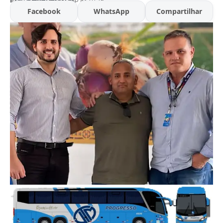
Facebook
WhatsApp
Compartilhar