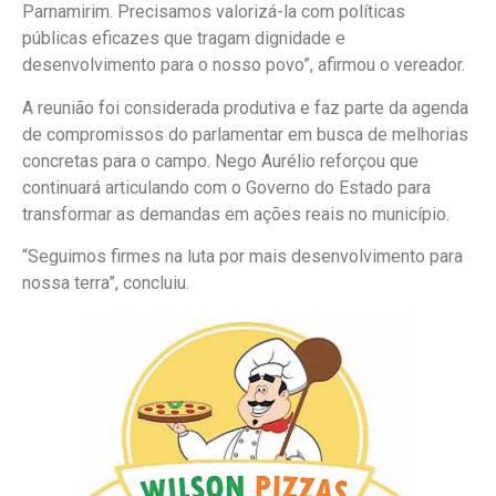
Parnamirim. Precisamos valorizá-la com políticas
públicas eficazes que tragam dignidade e
desenvolvimento para o nosso povo”, afirmou o vereador.
A reunião foi considerada produtiva e faz parte da agenda
de compromissos do parlamentar em busca de melhorias
concretas para o campo. Nego Aurélio reforçou que
continuará articulando com o Governo do Estado para
transformar as demandas em ações reais no município.
“Seguimos firmes na luta por mais desenvolvimento para
nossa terra”, concluiu.