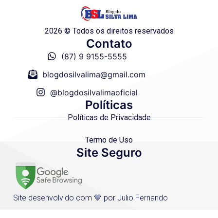
2026 © Todos os direitos reservados
Contato
(87) 9 9155-5555
blogdosilvalima@gmail.com
@blogdosilvalimaoficial
Políticas
Políticas de Privacidade
Termo de Uso
Site Seguro
Site desenvolvido com 💙 por Julio Fernando