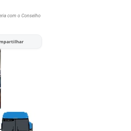
ceria com o Conselho
mpartilhar