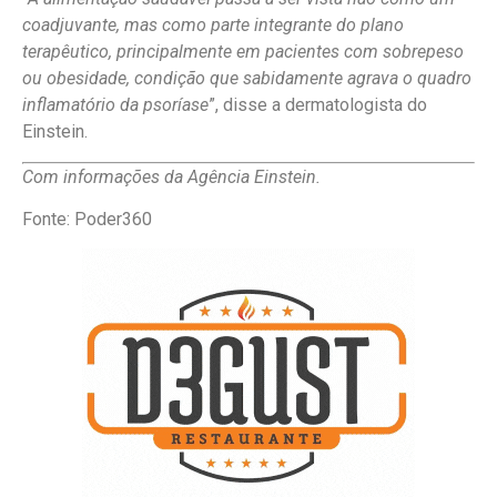
coadjuvante, mas como parte integrante do plano
terapêutico, principalmente em pacientes com sobrepeso
ou obesidade, condição que sabidamente agrava o quadro
inflamatório da psoríase
”, disse a dermatologista do
Einstein.
Com informações da Agência Einstein.
Fonte: Poder360