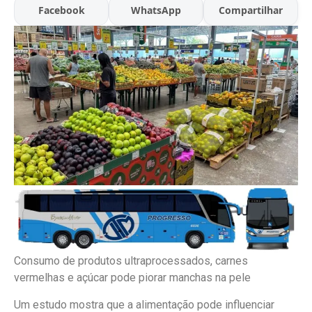
Facebook
WhatsApp
Compartilhar
Consumo de produtos ultraprocessados, carnes
vermelhas e açúcar pode piorar manchas na pele
Um estudo mostra que a alimentação pode influenciar