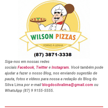
Siga-nos em nossas redes
sociais
Facebook
,
Twitter
e
Instagram
. Você também pode
ajudar a fazer o nosso Blog, nos enviando sugestão de
pauta, fotos e vídeos para nossa a redação do
Blog do
Silva Lima
por e-mail
blogdosilvalima@gmail.com
ou
WhatsApp (87) 9 9155-5555.