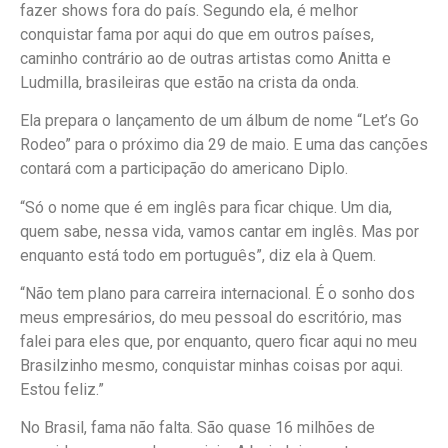
fazer shows fora do país. Segundo ela, é melhor
conquistar fama por aqui do que em outros países,
caminho contrário ao de outras artistas como Anitta e
Ludmilla, brasileiras que estão na crista da onda.
Ela prepara o lançamento de um álbum de nome “Let’s Go
Rodeo” para o próximo dia 29 de maio. E uma das canções
contará com a participação do americano Diplo.
“Só o nome que é em inglês para ficar chique. Um dia,
quem sabe, nessa vida, vamos cantar em inglês. Mas por
enquanto está todo em português”, diz ela à Quem.
“Não tem plano para carreira internacional. É o sonho dos
meus empresários, do meu pessoal do escritório, mas
falei para eles que, por enquanto, quero ficar aqui no meu
Brasilzinho mesmo, conquistar minhas coisas por aqui.
Estou feliz.”
No Brasil, fama não falta. São quase 16 milhões de