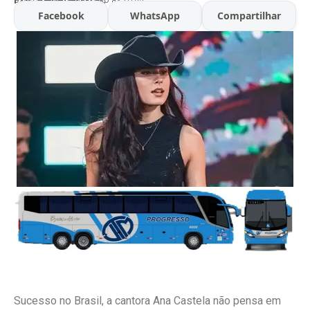
Facebook
WhatsApp
Compartilhar
Sucesso no Brasil, a cantora Ana Castela não pensa em