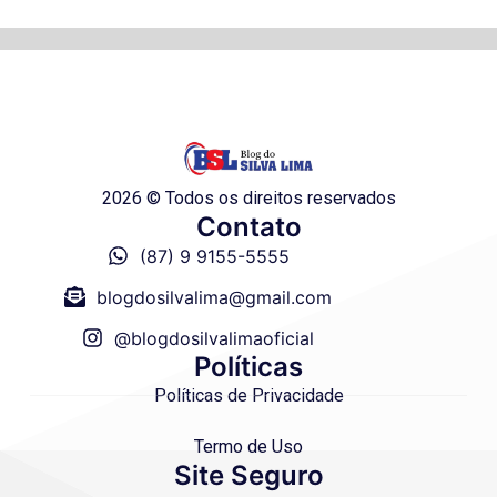
2026 © Todos os direitos reservados
Contato
(87) 9 9155-5555
blogdosilvalima@gmail.com
@blogdosilvalimaoficial
Políticas
Políticas de Privacidade
Termo de Uso
Site Seguro