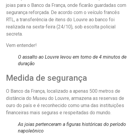
joias para o Banco da França, onde ficarão guardadas com
segurança reforçada. De acordo com o veículo francês
RTL, a transferência de itens do Louvre ao banco foi
realizada na sexta-feira (24/10), sob escolta policial
secreta.
Vem entender!
O assalto ao Louvre levou em torno de 4 minutos de
duração
Medida de segurança
O Banco da França, localizado a apenas 500 metros de
distância do Museu do Louvre, armazena as reservas de
ouro do país e é reconhecido como uma das instituições
financeiras mais seguras e respeitadas do mundo.
As joias pertenceram a figuras históricas do período
napoleônico