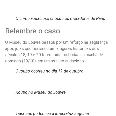
O crime audacioso chocou os moradores de Paris
Relembre o caso
O Museu do Louvre passou por um reforço na segurança
após joias que pertenceram a figuras históricas dos
séculos 18, 19 e 20 terem sido roubadas na manhã de
domingo (19/10), em um assalto audacioso.
O roubo ocorreu no dia 19 de outubro
Roubo no Museu do Louvre
Tiara que pertenceu a imperatriz Eugênia