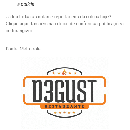
a polícia
Já leu todas as notas e reportagens da coluna hoje?
Clique aqui. Também não deixe de conferir as publicações
no Instagram.
Fonte: Metropole