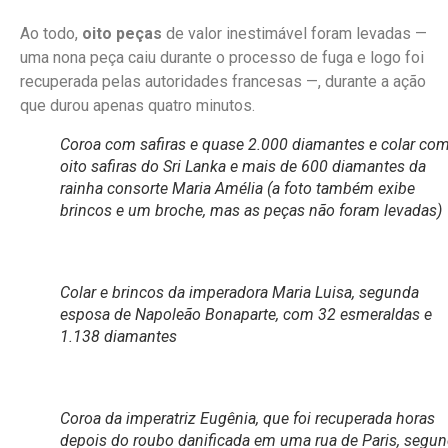
Ao todo,
oito peças
de valor inestimável foram levadas —
uma nona peça caiu durante o processo de fuga e logo foi
recuperada pelas autoridades francesas —, durante a ação
que durou apenas quatro minutos.
Coroa com safiras e quase 2.000 diamantes e colar co
oito safiras do Sri Lanka e mais de 600 diamantes da
rainha consorte Maria Amélia (a foto também exibe
brincos e um broche, mas as peças não foram levadas)
Colar e brincos da imperadora Maria Luisa, segunda
esposa de Napoleão Bonaparte, com 32 esmeraldas e
1.138 diamantes
Coroa da imperatriz Eugênia, que foi recuperada horas
depois do roubo danificada em uma rua de Paris, segu