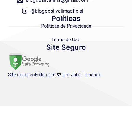
blogdosilvalima@gmail.com
@blogdosilvalimaoficial
Políticas
Políticas de Privacidade
Termo de Uso
Site Seguro
Site desenvolvido com 💙 por Julio Fernando