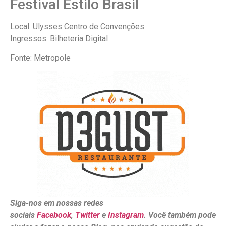
Festival Estilo Brasil
Local: Ulysses Centro de Convenções
Ingressos: Bilheteria Digital
Fonte: Metropole
Siga-nos em nossas redes
sociais
Facebook
,
Twitter
e
Instagram
. Você também pode