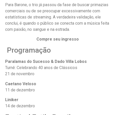
Para Barone, o trio já passou da fase de buscar primazias
comerciais ou de se preocupar excessivamente com
estatísticas de streaming. A verdadeira validação, ele
conclui, é quando o público se conecta com a música feita
com paixão, no sangue e na estrada.
Compre seu ingresso
Programação
Paralamas do Sucesso & Dado Villa Lobos
Turnê: Celebrando 40 anos de Clássicos
21 de novembro
Caetano Veloso
11 de dezembro
Liniker
14 de dezembro