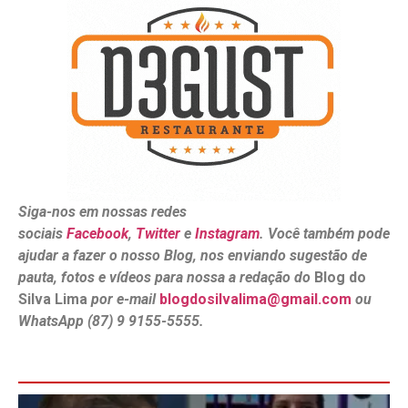
Siga-nos em nossas redes
sociais
Facebook
,
Twitter
e
Instagram
. Você também pode
ajudar a fazer o nosso Blog, nos enviando sugestão de
pauta, fotos e vídeos para nossa a redação do
Blog do
Silva Lima
por e-mail
blogdosilvalima@gmail.com
ou
WhatsApp (87) 9 9155-5555.