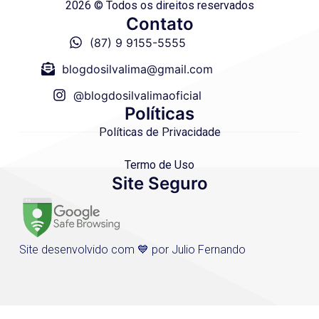
2026 © Todos os direitos reservados
Contato
(87) 9 9155-5555
blogdosilvalima@gmail.com
@blogdosilvalimaoficial
Políticas
Políticas de Privacidade
Termo de Uso
Site Seguro
Site desenvolvido com 💙 por Julio Fernando