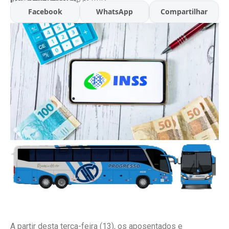
Facebook
WhatsApp
Compartilhar
A partir desta terça-feira (13), os aposentados e