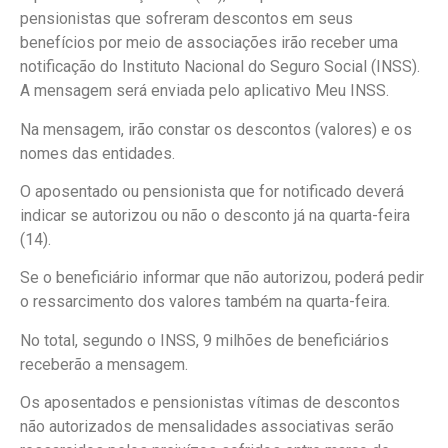
pensionistas que sofreram descontos em seus
benefícios por meio de associações irão receber uma
notificação do Instituto Nacional do Seguro Social (INSS).
A mensagem será enviada pelo aplicativo Meu INSS.
Na mensagem, irão constar os descontos (valores) e os
nomes das entidades.
O aposentado ou pensionista que for notificado deverá
indicar se autorizou ou não o desconto já na quarta-feira
(14).
Se o beneficiário informar que não autorizou, poderá pedir
o ressarcimento dos valores também na quarta-feira.
No total, segundo o INSS, 9 milhões de beneficiários
receberão a mensagem.
Os aposentados e pensionistas vítimas de descontos
não autorizados de mensalidades associativas serão