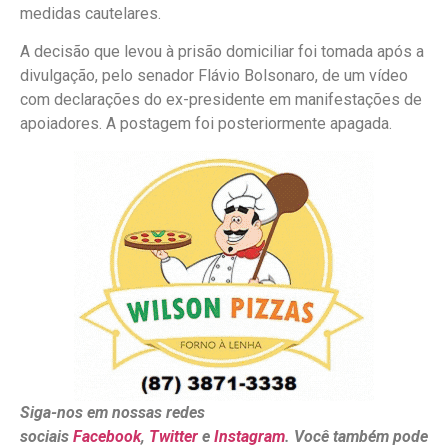
medidas cautelares.
A decisão que levou à prisão domiciliar foi tomada após a
divulgação, pelo senador Flávio Bolsonaro, de um vídeo
com declarações do ex-presidente em manifestações de
apoiadores. A postagem foi posteriormente apagada.
Siga-nos em nossas redes
sociais
Facebook
,
Twitter
e
Instagram
. Você também pode