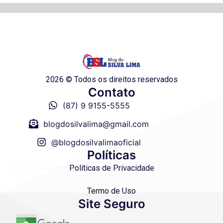
2026 © Todos os direitos reservados
Contato
(87) 9 9155-5555
blogdosilvalima@gmail.com
@blogdosilvalimaoficial
Políticas
Políticas de Privacidade
Termo de Uso
Site Seguro