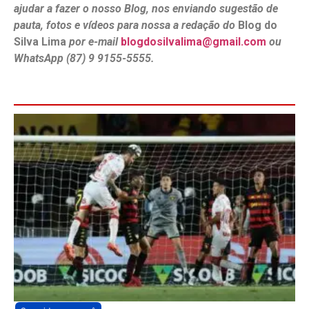
ajudar a fazer o nosso Blog, nos enviando sugestão de
pauta, fotos e vídeos para nossa a redação do
Blog do
Silva Lima
por e-mail
blogdosilvalima@gmail.com
ou
WhatsApp (87) 9 9155-5555.