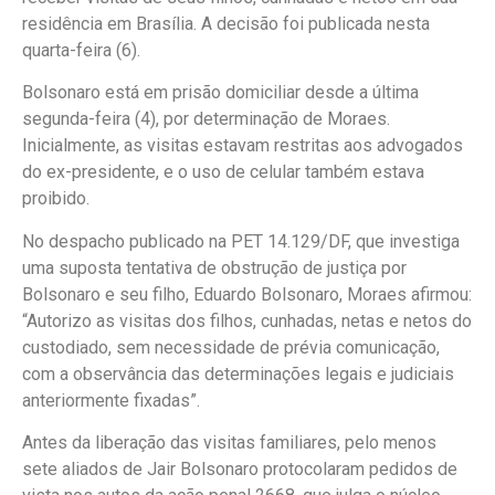
residência em Brasília. A decisão foi publicada nesta
quarta-feira (6).
Bolsonaro está em prisão domiciliar desde a última
segunda-feira (4), por determinação de Moraes.
Inicialmente, as visitas estavam restritas aos advogados
do ex-presidente, e o uso de celular também estava
proibido.
No despacho publicado na PET 14.129/DF, que investiga
uma suposta tentativa de obstrução de justiça por
Bolsonaro e seu filho, Eduardo Bolsonaro, Moraes afirmou:
“Autorizo as visitas dos filhos, cunhadas, netas e netos do
custodiado, sem necessidade de prévia comunicação,
com a observância das determinações legais e judiciais
anteriormente fixadas”.
Antes da liberação das visitas familiares, pelo menos
sete aliados de Jair Bolsonaro protocolaram pedidos de