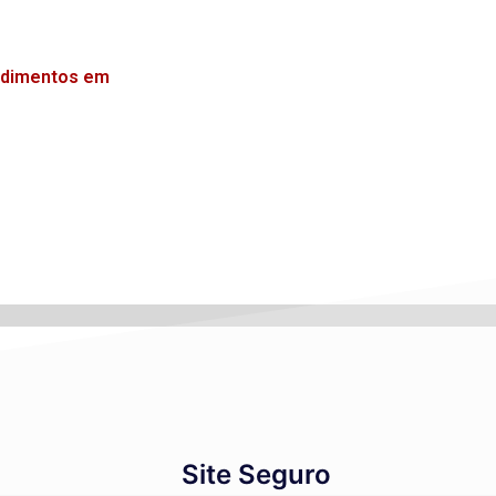
endimentos em
Site Seguro