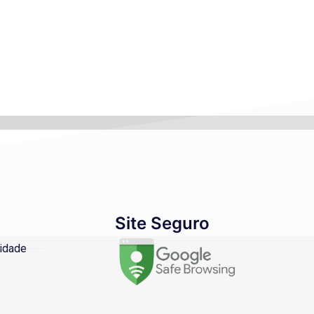
Site Seguro
cidade