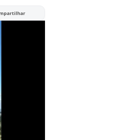
mpartilhar