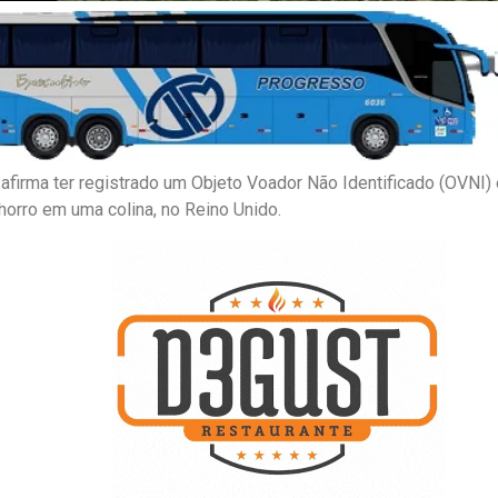
 afirma ter registrado um Objeto Voador Não Identificado (OVNI)
orro em uma colina, no Reino Unido.