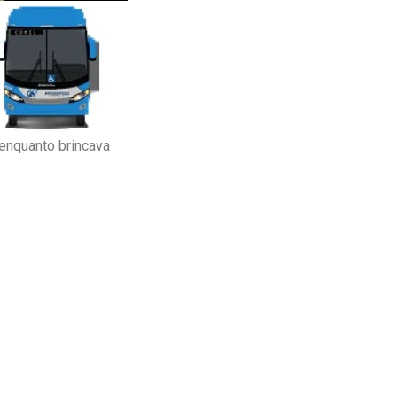
 enquanto brincava