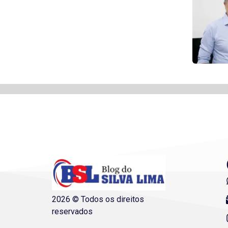
2026 © Todos os direitos
reservados