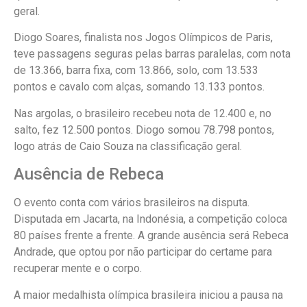
geral.
Diogo Soares, finalista nos Jogos Olímpicos de Paris,
teve passagens seguras pelas barras paralelas, com nota
de 13.366, barra fixa, com 13.866, solo, com 13.533
pontos e cavalo com alças, somando 13.133 pontos.
Nas argolas, o brasileiro recebeu nota de 12.400 e, no
salto, fez 12.500 pontos. Diogo somou 78.798 pontos,
logo atrás de Caio Souza na classificação geral.
Ausência de Rebeca
O evento conta com vários brasileiros na disputa.
Disputada em Jacarta, na Indonésia, a competição coloca
80 países frente a frente. A grande ausência será Rebeca
Andrade, que optou por não participar do certame para
recuperar mente e o corpo.
A maior medalhista olímpica brasileira iniciou a pausa na