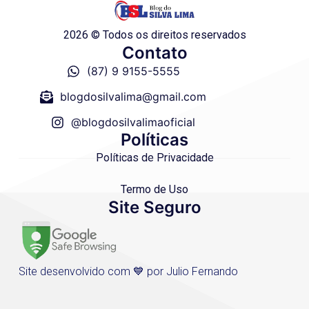
2026 © Todos os direitos reservados
Contato
(87) 9 9155-5555
blogdosilvalima@gmail.com
@blogdosilvalimaoficial
Políticas
Políticas de Privacidade
Termo de Uso
Site Seguro
Site desenvolvido com 💙 por Julio Fernando