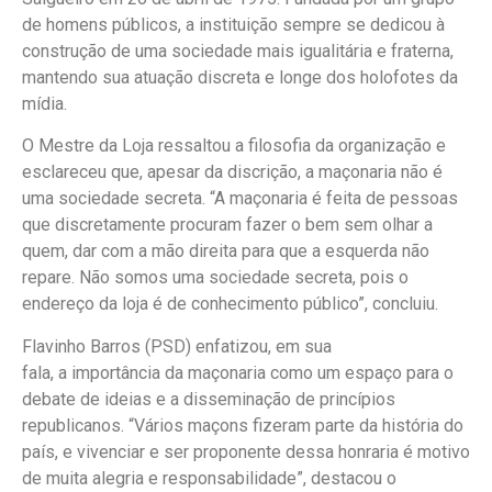
de homens públicos, a instituição sempre se dedicou à
construção de uma sociedade mais igualitária e fraterna,
mantendo sua atuação discreta e longe dos holofotes da
mídia.
O Mestre da Loja ressaltou a filosofia da organização e
esclareceu que, apesar da discrição, a maçonaria não é
uma sociedade secreta. “A maçonaria é feita de pessoas
que discretamente procuram fazer o bem sem olhar a
quem, dar com a mão direita para que a esquerda não
repare. Não somos uma sociedade secreta, pois o
endereço da loja é de conhecimento público”, concluiu.
Flavinho Barros (PSD) enfatizou, em sua
fala, a importância da maçonaria como um espaço para o
debate de ideias e a disseminação de princípios
republicanos. “Vários maçons fizeram parte da história do
país, e vivenciar e ser proponente dessa honraria é motivo
de muita alegria e responsabilidade”, destacou o