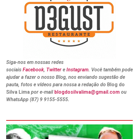
Siga-nos em nossas redes
sociais
Facebook
,
Twitter
e
Instagram
. Você também pode
ajudar a fazer o nosso Blog, nos enviando sugestão de
pauta, fotos e vídeos para nossa a redação do
Blog do
Silva Lima
por e-mail
blogdosilvalima@gmail.com
ou
WhatsApp (87) 9 9155-5555.