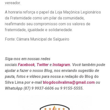
vereador.
A honraria reforça o papel da Loja Maçônica Legionários
da Fraternidade como um pilar da comunidade,
reafirmando seu compromisso com os valores de
fraternidade, igualdade e solidariedade.
Fonte: Câmara Municipal de Salgueiro
Siga-nos em nossas redes
sociais
Facebook
,
Twitter
e
Instagram
. Você também pode
ajudar a fazer o nosso Blog, nos enviando sugestão de
pauta, fotos e vídeos para nossa a redação do
Blog do
Silva Lima
por e-mail
blogdosilvalima@gmail.com
ou
WhatsApp (87) 9 9937-6606 ou 9 9155-5555.