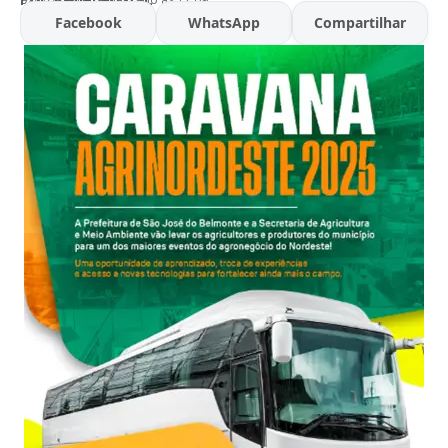
Facebook
WhatsApp
Compartilhar