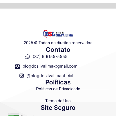
2026 © Todos os direitos reservados
Contato
(87) 9 9155-5555
blogdosilvalima@gmail.com
@blogdosilvalimaoficial
Políticas
Políticas de Privacidade
Termo de Uso
Site Seguro