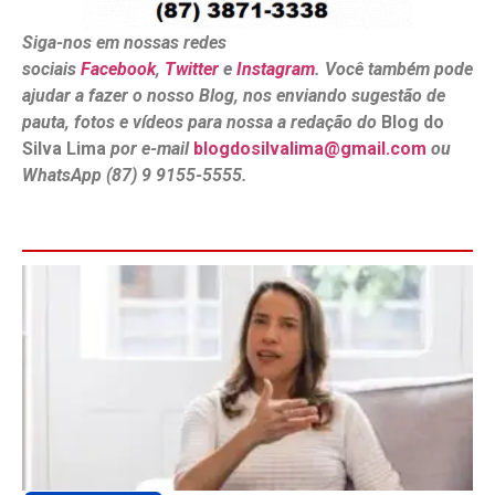
Siga-nos em nossas redes
sociais
Facebook
,
Twitter
e
Instagram
. Você também pode
ajudar a fazer o nosso Blog, nos enviando sugestão de
pauta, fotos e vídeos para nossa a redação do
Blog do
Silva Lima
por e-mail
blogdosilvalima@gmail.com
ou
WhatsApp (87) 9 9155-5555.