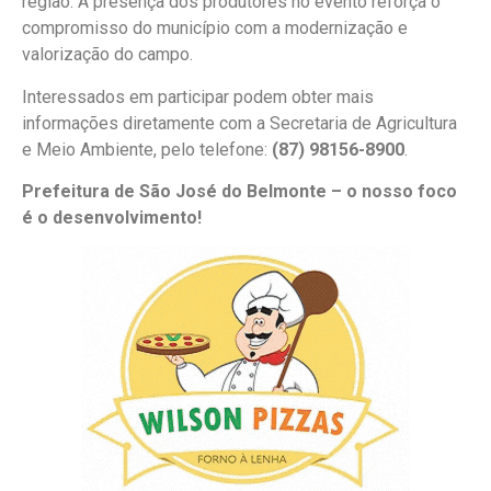
região. A presença dos produtores no evento reforça o
compromisso do município com a modernização e
valorização do campo.
Interessados em participar podem obter mais
informações diretamente com a Secretaria de Agricultura
e Meio Ambiente, pelo telefone:
(87) 98156-8900
.
Prefeitura de São José do Belmonte – o nosso foco
é o desenvolvimento!