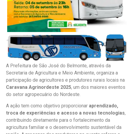
A Prefeitura de São José do Belmonte, através da
Secretaria de Agricultura e Meio Ambiente, organiza a
participação de agricultores e produtores rurais locais na
Caravana Agrinordeste 2025
, um dos maiores eventos
do setor agropecuário do Nordeste.
A ação tem como objetivo proporcionar
aprendizado,
troca de experiências e acesso a novas tecnologias
,
contribuindo diretamente para o fortalecimento da
agricultura familiar e o desenvolvimento sustentável da