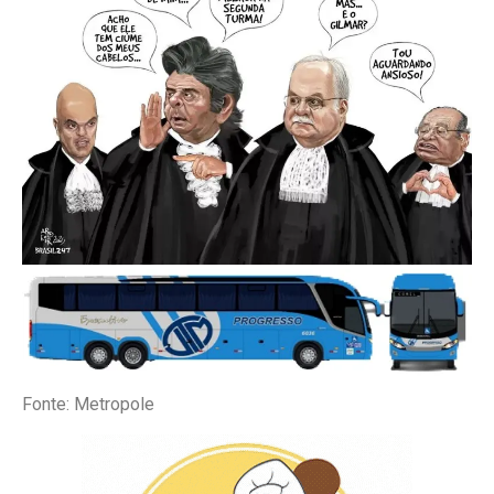
Fonte: Metropole