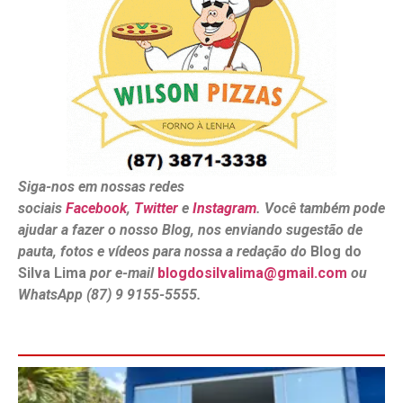
Siga-nos em nossas redes
sociais
Facebook
,
Twitter
e
Instagram
. Você também pode
ajudar a fazer o nosso Blog, nos enviando sugestão de
pauta, fotos e vídeos para nossa a redação do
Blog do
Silva Lima
por e-mail
blogdosilvalima@gmail.com
ou
WhatsApp (87) 9 9155-5555.