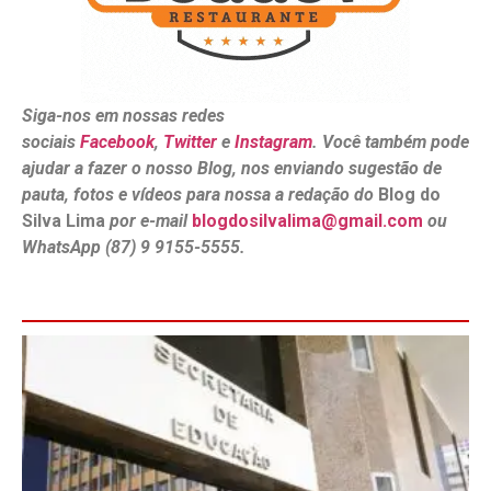
Siga-nos em nossas redes
sociais
Facebook
,
Twitter
e
Instagram
. Você também pode
ajudar a fazer o nosso Blog, nos enviando sugestão de
pauta, fotos e vídeos para nossa a redação do
Blog do
Silva Lima
por e-mail
blogdosilvalima@gmail.com
ou
WhatsApp (87) 9 9155-5555.