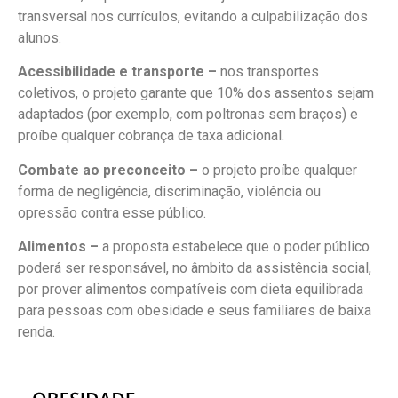
transversal nos currículos, evitando a culpabilização dos
alunos.
Acessibilidade e transporte –
nos transportes
coletivos, o projeto garante que 10% dos assentos sejam
adaptados (por exemplo, com poltronas sem braços) e
proíbe qualquer cobrança de taxa adicional.
Combate ao preconceito –
o projeto proíbe qualquer
forma de negligência, discriminação, violência ou
opressão contra esse público.
Alimentos –
a proposta estabelece que o poder público
poderá ser responsável, no âmbito da assistência social,
por prover alimentos compatíveis com dieta equilibrada
para pessoas com obesidade e seus familiares de baixa
renda.