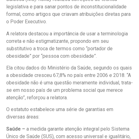
legislativa e para sanar pontos de inconstitucionalidade
formal, como artigos que criavam atribuições diretas para
o Poder Executivo.
A relatora destacou a importância de usar a terminologia
correta e não estigmatizante, propondo em seu
substitutivo a troca de termos como “portador de
obesidade” por “pessoa com obesidade”.
Ela citou dados do Ministério da Saúde, segundo os quais
a obesidade
cresceu 67,8%
no país
entre 2006 e 2018. “A
obesidade não é uma questão meramente individual, trata-
se em nosso país de um problema social que merece
atenção”, reforçou a relatora.
O estatuto estabelece uma série de garantias em
diversas áreas:
Saúde –
a medida garante atenção integral pelo Sistema
Único de Saúde (SUS), com acesso universal e igualitário,