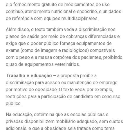
e o fornecimento gratuito de medicamentos de uso
contínuo, atendimento nutricional e endócrino, e unidades
de referência com equipes multidisciplinares.
Além disso, o texto também veda a discriminação nos
planos de saúde por meio de cobranças diferenciadas e
exige que o poder público forneça equipamentos de
exame (como de imagem e radiológicos) compatíveis
com o peso e a massa corpórea dos pacientes, proibindo
o uso de equipamentos veterinários.
Trabalho e educação –
a proposta proíbe a
discriminação para acesso ou manutenção de emprego
por motivo de obesidade. O texto veda, por exemplo,
restrições para a participação de candidato em concurso
público.
Na educação, determina que as escolas públicas e
privadas disponibilizem mobiliário adequado, sem custos
adicionais, e que a obesidade seja tratada como tema