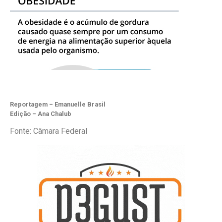
Reportagem – Emanuelle Brasil
Edição – Ana Chalub
Fonte: Câmara Federal