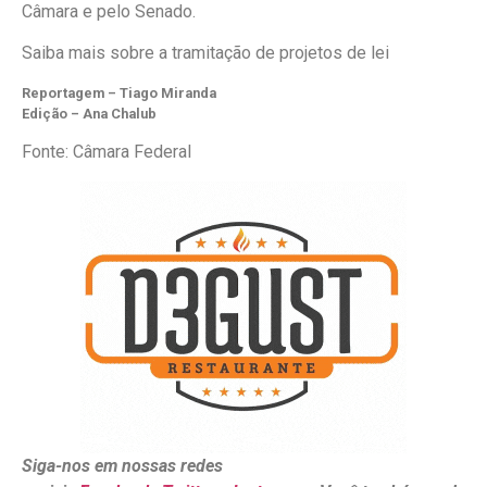
Câmara e pelo Senado.
Saiba mais sobre a tramitação de projetos de lei
Reportagem – Tiago Miranda
Edição – Ana Chalub
Fonte: Câmara Federal
Siga-nos em nossas redes