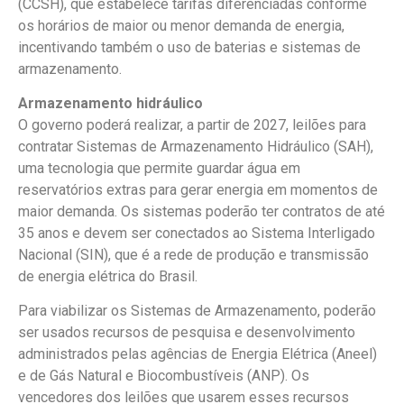
(CCSH), que estabelece tarifas diferenciadas conforme
os horários de maior ou menor demanda de energia,
incentivando também o uso de baterias e sistemas de
armazenamento.
Armazenamento hidráulico
O governo poderá realizar, a partir de 2027, leilões para
contratar Sistemas de Armazenamento Hidráulico (SAH),
uma tecnologia que permite guardar água em
reservatórios extras para gerar energia em momentos de
maior demanda. Os sistemas poderão ter contratos de até
35 anos e devem ser conectados ao Sistema Interligado
Nacional (SIN), que é a rede de produção e transmissão
de energia elétrica do Brasil.
Para viabilizar os Sistemas de Armazenamento, poderão
ser usados recursos de pesquisa e desenvolvimento
administrados pelas agências de Energia Elétrica (Aneel)
e de Gás Natural e Biocombustíveis (ANP). Os
vencedores dos leilões que usarem esses recursos