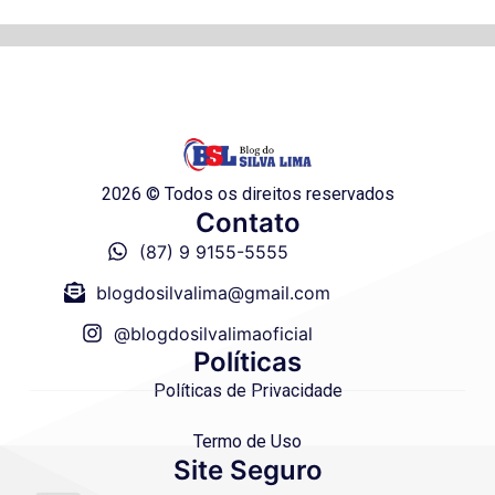
2026 © Todos os direitos reservados
Contato
(87) 9 9155-5555
blogdosilvalima@gmail.com
@blogdosilvalimaoficial
Políticas
Políticas de Privacidade
Termo de Uso
Site Seguro