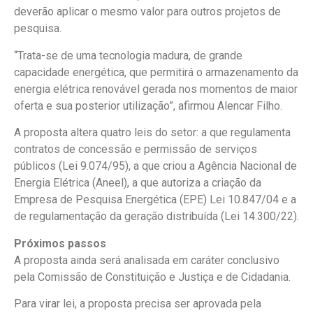
deverão aplicar o mesmo valor para outros projetos de
pesquisa.
“Trata-se de uma tecnologia madura, de grande
capacidade energética, que permitirá o armazenamento da
energia elétrica renovável gerada nos momentos de maior
oferta e sua posterior utilização”, afirmou Alencar Filho.
A proposta altera quatro leis do setor: a que regulamenta
contratos de concessão e permissão de serviços
públicos (Lei 9.074/95), a que criou a Agência Nacional de
Energia Elétrica (Aneel), a que autoriza a criação da
Empresa de Pesquisa Energética (EPE) Lei 10.847/04 e a
de regulamentação da geração distribuída (Lei 14.300/22).
Próximos passos
A proposta ainda será analisada em
caráter conclusivo
pela Comissão de Constituição e Justiça e de Cidadania.
Para virar lei, a proposta precisa ser aprovada pela