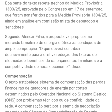
Boa parte do texto repete trechos da Medida Provisória
1300/25, aprovada pelo Congresso em 17 de setembro,
que foram transferidos para a Medida Provisória 1304/25,
ainda em análise em comissão mista de deputados e
senadores.
Segundo Alencar Filho, a proposta vai propiciar ao
mercado brasileiro de energia elétrica as condições de
ampla competição. “O que deverá contribuir
decisivamente para a efetiva redução das faturas de
eletricidade, beneficiando os orçamentos familiares e a
competitividade de nossa economia”, disse.
Compensação
O texto estabelece sistema de compensação das perdas
financeiras de geradores de energia por cortes
determinados pelo Operador Nacional do Sistema Elétrico
(ONS) por problemas técnicos ou de confiabilidade da
rede. A compensação será por sistema de negociação