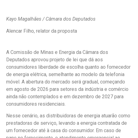
Kayo Magalhães / Câmara dos Deputados
Alencar Filho, relator da proposta
A Comissão de Minas e Energia da Câmara dos
Deputados aprovou projeto de lei que dá aos
consumidores liberdade de escolha quanto ao fornecedor
de energia elétrica, semelhante ao modelo da telefonia
móvel. A abertura do mercado será gradual, começando
em agosto de 2026 para setores da indústria e comércio
ainda não contemplados e em dezembro de 2027 para
consumidores residenciais.
Nesse cenário, as distribuidoras de energia atuarão como
prestadoras de serviço, levando a energia contratada de
um fornecedor até à casa do consumidor. Em caso de
pane no fornecimento, o atendimento emergencial ao