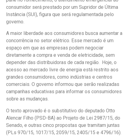
consumidor será prestado por um Supridor de Última
Instância (SUI), figura que será regulamentada pelo
governo.
A maior liberdade aos consumidores busca aumentar a
concorrência no setor elétrico. Esse mercado é um
espaço em que as empresas podem negociar
diretamente a compra e venda de eletricidade, sem
depender das distribuidoras de cada região. Hoje, o
acesso ao mercado livre de energia está restrito aos
grandes consumidores, como indústrias e centros
comerciais. O governo informou que serão realizadas
campanhas educativas para informar os consumidores
sobre as mudanças.
O texto aprovado é o
substitutivo
do deputado Otto
Alencar Filho (PSD-BA) ao Projeto de Lei 2987/15, do
Senado, e outras cinco propostas que tramitam juntas
(PLs 970/15, 1017/15, 2059/15, 2405/15 e 4796/16).