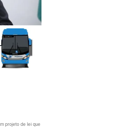
m projeto de lei que