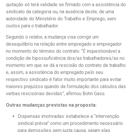
quitação só terá validade se firmado com a assistência do
sindicato da categoria ou, na ausência deste, de uma
autoridade do Ministério do Trabalho e Emprego, sem
custos para o trabalhador.
Segundo o relator, a mudança visa corrigir um
desequilíbrio na relação entre empregado e empregador
no momento do término do contrato. “É inquestionável a
condição de hipossuficiência dos/as trabalhadores/as no
momento em que se dá a rescisão do contrato de trabalho
e, assim, a assistência do empregado pelo seu
respectivo sindicato é fator muito importante para evitar
maiores prejuízos quando da formulação dos cálculos das
verbas rescisórias devidas”, afirmou Bohn Gass.
Outras mudanças previstas na proposta:
Dispensas imotivadas: estabelece a “intervenção
sindical prévia” como um procedimento necessário
para demissões sem justa causa, sejam elas