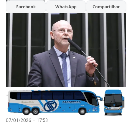
Facebook
WhatsApp
Compartilhar
07/01/2026 – 17:53