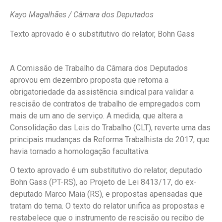
Kayo Magalhães / Câmara dos Deputados
Texto aprovado é o substitutivo do relator, Bohn Gass
A Comissão de Trabalho da Câmara dos Deputados
aprovou em dezembro proposta que retoma a
obrigatoriedade da assistência sindical para validar a
rescisão de contratos de trabalho de empregados com
mais de um ano de serviço. A medida, que altera a
Consolidação das Leis do Trabalho (CLT), reverte uma das
principais mudanças da Reforma Trabalhista de 2017, que
havia tornado a homologação facultativa.
O texto aprovado é um
substitutivo
do relator, deputado
Bohn Gass (PT-RS), ao Projeto de Lei 8413/17, do ex-
deputado Marco Maia (RS), e propostas apensadas que
tratam do tema. O texto do relator unifica as propostas e
restabelece que o instrumento de rescisão ou recibo de