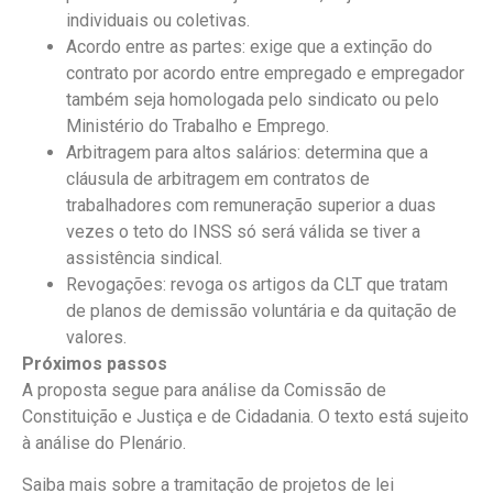
individuais ou coletivas.
Acordo entre as partes: exige que a extinção do
contrato por acordo entre empregado e empregador
também seja homologada pelo sindicato ou pelo
Ministério do Trabalho e Emprego.
Arbitragem para altos salários: determina que a
cláusula de arbitragem em contratos de
trabalhadores com remuneração superior a duas
vezes o teto do INSS só será válida se tiver a
assistência sindical.
Revogações: revoga os artigos da CLT que tratam
de planos de demissão voluntária e da quitação de
valores.
Próximos passos
A proposta segue para análise da Comissão de
Constituição e Justiça e de Cidadania. O texto está sujeito
à análise do Plenário.
Saiba mais sobre a tramitação de projetos de lei