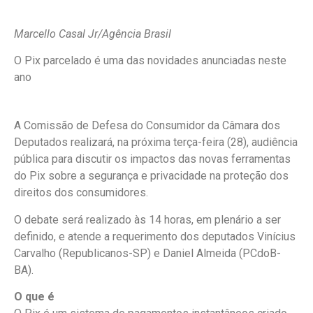
Marcello Casal Jr/Agência Brasil
O Pix parcelado é uma das novidades anunciadas neste
ano
A Comissão de Defesa do Consumidor da Câmara dos
Deputados realizará, na próxima terça-feira (28), audiência
pública para discutir os impactos das novas ferramentas
do Pix sobre a segurança e privacidade na proteção dos
direitos dos consumidores.
O debate será realizado às 14 horas, em plenário a ser
definido, e atende a requerimento dos deputados Vinícius
Carvalho (Republicanos-SP) e Daniel Almeida (PCdoB-
BA).
O que é