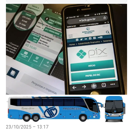
23/10/2025 – 13:17