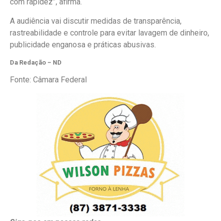
com rapidez”, afirma.
A audiência vai discutir medidas de transparência,
rastreabilidade e controle para evitar lavagem de dinheiro,
publicidade enganosa e práticas abusivas.
Da Redação – ND
Fonte: Câmara Federal