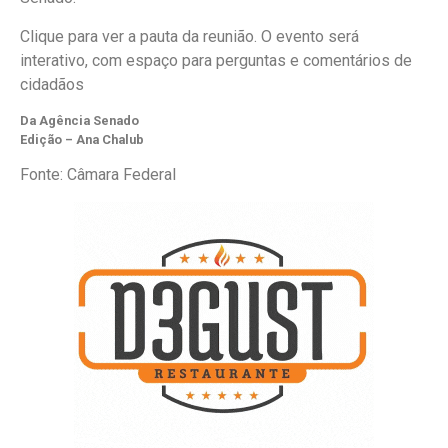
Clique para ver a pauta da reunião. O evento será
interativo, com espaço para perguntas e comentários de
cidadãos
Da Agência Senado
Edição – Ana Chalub
Fonte: Câmara Federal