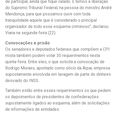
de participar, ainda que fique calado. E temos a liberação
do Supremo Tribunal Federal, na pessoa do ministro André
Mendonça, para que possamos ouvir com toda
tranquilidade aquele que é considerado o principal
organizador de todo esse esquema criminoso”, declarou
Viana na segunda-feira (22).
Convocações e prisão
Os senadores e deputados federais que compõem a CPI
mista também podem votar 30 requerimentos nesta
quinta-feira. Entre eles, o que solicita a convocação de
Rodrigo Moraes, apontado como sócio da Arpar, empresa
supostamente envolvida em lavagem de parte do dinheiro
desviado do INSS.
Também estão entre esses requerimentos os que pedem
os depoimentos de presidentes de confederações
supostamente ligados ao esquema, além de solicitações
de informações de entidades.