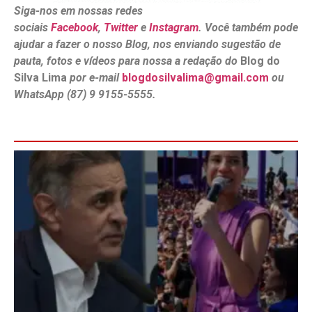
Siga-nos em nossas redes
sociais
Facebook
,
Twitter
e
Instagram
. Você também pode
ajudar a fazer o nosso Blog, nos enviando sugestão de
pauta, fotos e vídeos para nossa a redação do
Blog do
Silva Lima
por e-mail
blogdosilvalima@gmail.com
ou
WhatsApp (87) 9 9155-5555.