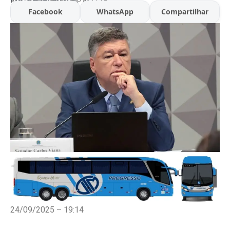
Facebook
WhatsApp
Compartilhar
24/09/2025 – 19:14