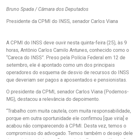
Bruno Spada / Câmara dos Deputados
Presidente da CPMI do INSS, senador Carlos Viana
A CPMI do INSS deve ouvir nesta quinta-feira (25), às 9
horas, Antônio Carlos Camilo Antunes, conhecido como o
“Careca do INSS”. Preso pela Polícia Federal em 12 de
setembro, ele é apontado como um dos principais
operadores do esquema de desvio de recursos do INSS
que deveriam ser pagos a aposentados e pensionistas.
O presidente da CPMI, senador Carlos Viana (Podemos-
MG), destacou a relevância do depoimento.
“Trabalho com muita cautela, com muita responsabilidade,
porque em outra oportunidade ele confirmou [que viria] e
acabou não comparecendo à CPMI. Desta vez, temos o
compromisso do advogado. Temos também o desejo dele