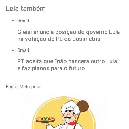
Leia também
Brasil
Gleisi anuncia posição do governo Lula
na votação do PL da Dosimetria
Brasil
PT aceita que “não nascerá outro Lula”
e faz planos para o futuro
Fonte: Metropole