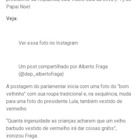
Papai Noel.
Veja:
Ver essa foto no Instagram
Um post compartilhado por Alberto Fraga
(@dep_albertofraga)
A postagem do parlamentar inicia com uma foto do “bom
velhinho” com sua roupa tradicional e, na sequência, muda
para uma foto do presidente Lula, também vestido de
vermelho.
“Quanta ingenuidade as crianças acharem que um velho
barbudo vestido de vermelho irá dar coisas grátis”,
ironizou Fraga.