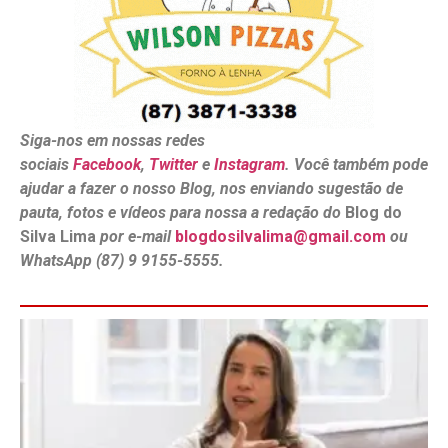
Siga-nos em nossas redes
sociais
Facebook
,
Twitter
e
Instagram
. Você também pode
ajudar a fazer o nosso Blog, nos enviando sugestão de
pauta, fotos e vídeos para nossa a redação do
Blog do
Silva Lima
por e-mail
blogdosilvalima@gmail.com
ou
WhatsApp (87) 9 9155-5555.