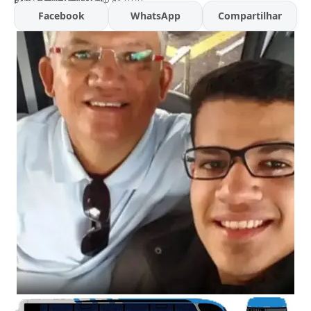
Facebook
WhatsApp
Compartilhar