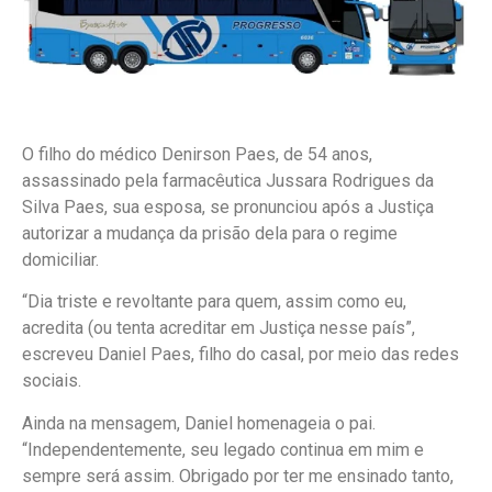
O filho do médico Denirson Paes, de 54 anos,
assassinado pela farmacêutica Jussara Rodrigues da
Silva Paes, sua esposa, se pronunciou após a Justiça
autorizar a mudança da prisão dela para o regime
domiciliar.
“Dia triste e revoltante para quem, assim como eu,
acredita (ou tenta acreditar em Justiça nesse país”,
escreveu Daniel Paes, filho do casal, por meio das redes
sociais.
Ainda na mensagem, Daniel homenageia o pai.
“Independentemente, seu legado continua em mim e
sempre será assim. Obrigado por ter me ensinado tanto,