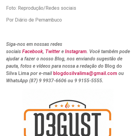
Foto: Reprodução/Redes sociais
Por Diário de Pernambuco
Siga-nos em nossas redes
sociais
Facebook
,
Twitter
e
Instagram
. Você também pode
ajudar a fazer o nosso Blog, nos enviando sugestão de
pauta, fotos e vídeos para nossa a redação do
Blog do
Silva Lima
por e-mail
blogdosilvalima@gmail.com
ou
WhatsApp (87) 9 9937-6606 ou 9 9155-5555.