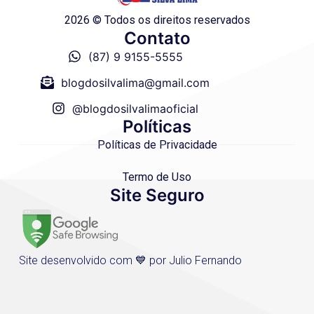
2026 © Todos os direitos reservados
Contato
(87) 9 9155-5555
blogdosilvalima@gmail.com
@blogdosilvalimaoficial
Políticas
Políticas de Privacidade
Termo de Uso
Site Seguro
Site desenvolvido com 💙 por Julio Fernando