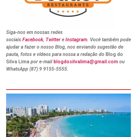
Siga-nos em nossas redes
sociais
Facebook
,
Twitter
e
Instagram
. Você também pode
ajudar a fazer o nosso Blog, nos enviando sugestão de
pauta, fotos e vídeos para nossa a redação do
Blog do
Silva Lima
por e-mail
blogdosilvalima@gmail.com
ou
WhatsApp (87) 9 9155-5555.