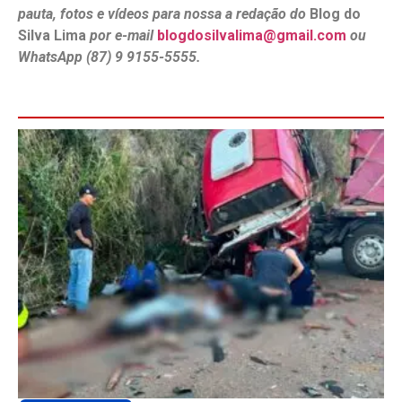
pauta, fotos e vídeos para nossa a redação do
Blog do
Silva Lima
por e-mail
blogdosilvalima@gmail.com
ou
WhatsApp (87) 9 9155-5555.