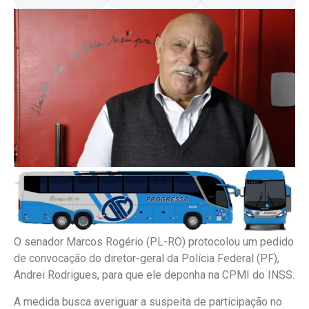
O senador Marcos Rogério (PL-RO) protocolou um pedido
de convocação do diretor-geral da Polícia Federal (PF),
Andrei Rodrigues, para que ele deponha na CPMI do INSS.
A medida busca averiguar a suspeita de participação no