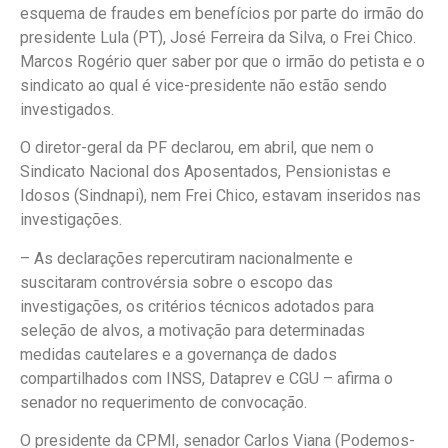
esquema de fraudes em benefícios por parte do irmão do
presidente Lula (PT), José Ferreira da Silva, o Frei Chico.
Marcos Rogério quer saber por que o irmão do petista e o
sindicato ao qual é vice-presidente não estão sendo
investigados.
O diretor-geral da PF declarou, em abril, que nem o
Sindicato Nacional dos Aposentados, Pensionistas e
Idosos (Sindnapi), nem Frei Chico, estavam inseridos nas
investigações.
– As declarações repercutiram nacionalmente e
suscitaram controvérsia sobre o escopo das
investigações, os critérios técnicos adotados para
seleção de alvos, a motivação para determinadas
medidas cautelares e a governança de dados
compartilhados com INSS, Dataprev e CGU – afirma o
senador no requerimento de convocação.
O presidente da CPMI, senador Carlos Viana (Podemos-