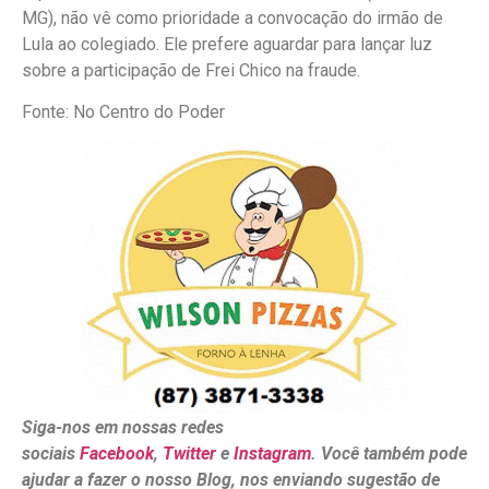
MG), não vê como prioridade a convocação do irmão de
Lula ao colegiado. Ele prefere aguardar para lançar luz
sobre a participação de Frei Chico na fraude.
Fonte: No Centro do Poder
Siga-nos em nossas redes
sociais
Facebook
,
Twitter
e
Instagram
. Você também pode
ajudar a fazer o nosso Blog, nos enviando sugestão de