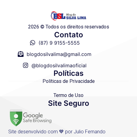
2026 © Todos os direitos reservados
Contato
(87) 9 9155-5555
blogdosilvalima@gmail.com
@blogdosilvalimaoficial
Políticas
Políticas de Privacidade
Termo de Uso
Site Seguro
Site desenvolvido com 💙 por Julio Fernando