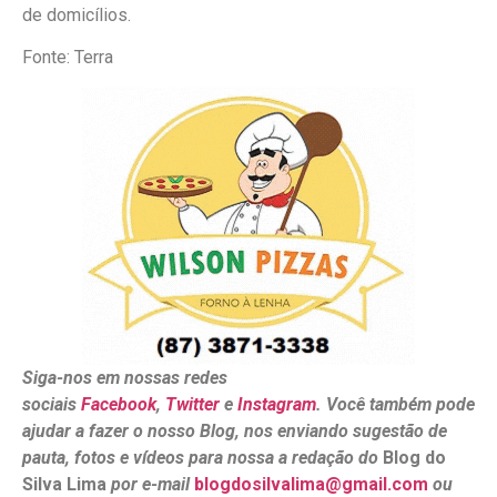
de domicílios.
Fonte: Terra
Siga-nos em nossas redes
sociais
Facebook
,
Twitter
e
Instagram
. Você também pode
ajudar a fazer o nosso Blog, nos enviando sugestão de
pauta, fotos e vídeos para nossa a redação do
Blog do
Silva Lima
por e-mail
blogdosilvalima@gmail.com
ou