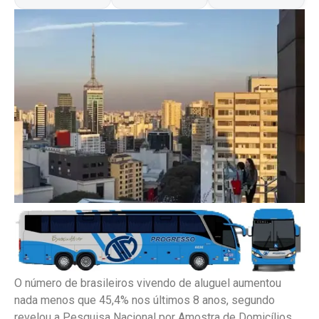
O número de brasileiros vivendo de aluguel aumentou
nada menos que 45,4% nos últimos 8 anos, segundo
revelou a Pesquisa Nacional por Amostra de Domicílios