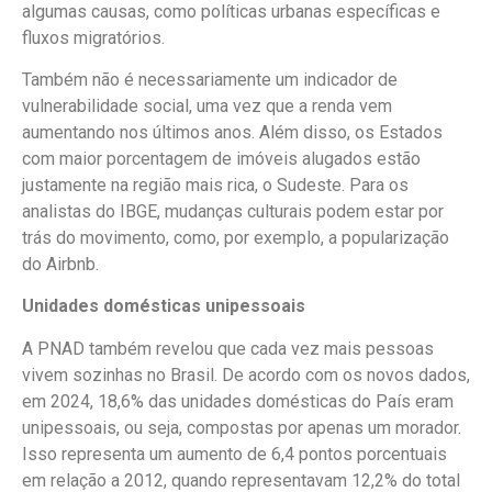
algumas causas, como políticas urbanas específicas e
fluxos migratórios.
Também não é necessariamente um indicador de
vulnerabilidade social, uma vez que a renda vem
aumentando nos últimos anos. Além disso, os Estados
com maior porcentagem de imóveis alugados estão
justamente na região mais rica, o Sudeste. Para os
analistas do IBGE, mudanças culturais podem estar por
trás do movimento, como, por exemplo, a popularização
do Airbnb.
Unidades domésticas unipessoais
A PNAD também revelou que cada vez mais pessoas
vivem sozinhas no Brasil. De acordo com os novos dados,
em 2024, 18,6% das unidades domésticas do País eram
unipessoais, ou seja, compostas por apenas um morador.
Isso representa um aumento de 6,4 pontos porcentuais
em relação a 2012, quando representavam 12,2% do total