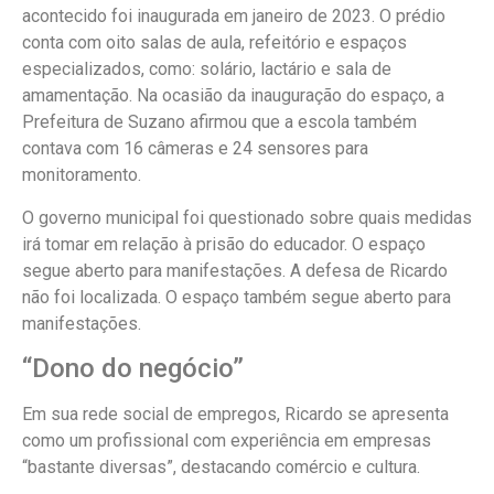
acontecido foi inaugurada em janeiro de 2023. O prédio
conta com oito salas de aula, refeitório e espaços
especializados, como: solário, lactário e sala de
amamentação. Na ocasião da inauguração do espaço, a
Prefeitura de Suzano afirmou que a escola também
contava com 16 câmeras e 24 sensores para
monitoramento.
O governo municipal foi questionado sobre quais medidas
irá tomar em relação à prisão do educador. O espaço
segue aberto para manifestações. A defesa de Ricardo
não foi localizada. O espaço também segue aberto para
manifestações.
“Dono do negócio”
Em sua rede social de empregos, Ricardo se apresenta
como um profissional com experiência em empresas
“bastante diversas”, destacando comércio e cultura.