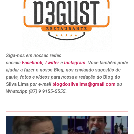
Siga-nos em nossas redes
sociais
Facebook
,
Twitter
e
Instagram
. Você também pode
ajudar a fazer o nosso Blog, nos enviando sugestão de
pauta, fotos e vídeos para nossa a redação do
Blog do
Silva Lima
por e-mail
blogdosilvalima@gmail.com
ou
WhatsApp (87) 9 9155-5555.