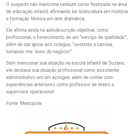
O suspeito não menciona nenhum curso finalizado na área
de educação infantil, afirmando ter licenciatura em História
e formação técnica em arte dramática.
Ele afirma ainda na autodescrição objetivar, como
profissional, o fornecimento de um “serviço de qualidade”,
além de dar apoio aos colegas, “vestindo a camisa,
tornando-me ‘dono do negócio’”.
Sem mencionar sua atuação na escola infantil de Suzano,
ele destaca sua atuação profissional como assistente
administrativo em um açougue, além de contar com
experiências anteriores como professor de teatro e
supervisor operacional.
Fonte: Metropole