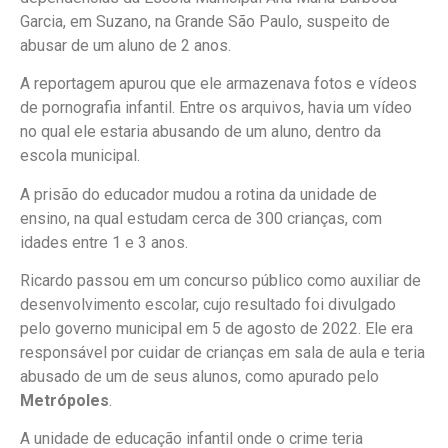
Garcia, em Suzano, na Grande São Paulo, suspeito de
abusar de um aluno de 2 anos.
A reportagem apurou que ele armazenava fotos e vídeos
de pornografia infantil. Entre os arquivos, havia um vídeo
no qual ele estaria abusando de um aluno, dentro da
escola municipal.
A prisão do educador mudou a rotina da unidade de
ensino, na qual estudam cerca de 300 crianças, com
idades entre 1 e 3 anos.
Ricardo passou em um concurso público como auxiliar de
desenvolvimento escolar, cujo resultado foi divulgado
pelo governo municipal em 5 de agosto de 2022. Ele era
responsável por cuidar de crianças em sala de aula e teria
abusado de um de seus alunos, como apurado pelo
Metrópoles
.
A unidade de educação infantil onde o crime teria