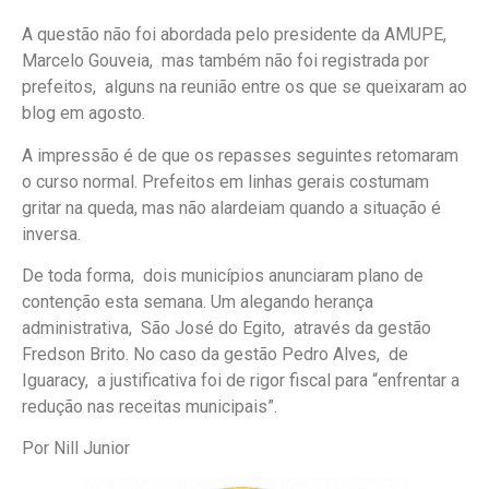
A questão não foi abordada pelo presidente da AMUPE,
Marcelo Gouveia, mas também não foi registrada por
prefeitos, alguns na reunião entre os que se queixaram ao
blog em agosto.
A impressão é de que os repasses seguintes retomaram
o curso normal. Prefeitos em linhas gerais costumam
gritar na queda, mas não alardeiam quando a situação é
inversa.
De toda forma, dois municípios anunciaram plano de
contenção esta semana. Um alegando herança
administrativa, São José do Egito, através da gestão
Fredson Brito. No caso da gestão Pedro Alves, de
Iguaracy, a justificativa foi de rigor fiscal para “enfrentar a
redução nas receitas municipais”.
Por Nill Junior