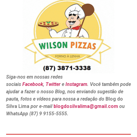
Siga-nos em nossas redes
sociais
Facebook
,
Twitter
e
Instagram
. Você também pode
ajudar a fazer o nosso Blog, nos enviando sugestão de
pauta, fotos e vídeos para nossa a redação do
Blog do
Silva Lima
por e-mail
blogdosilvalima@gmail.com
ou
WhatsApp (87) 9 9155-5555.