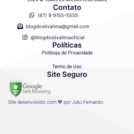
Contato
(87) 9 9155-5555
blogdosilvalima@gmail.com
@blogdosilvalimaoficial
Políticas
Políticas de Privacidade
Termo de Uso
Site Seguro
Site desenvolvido com 💙 por Julio Fernando