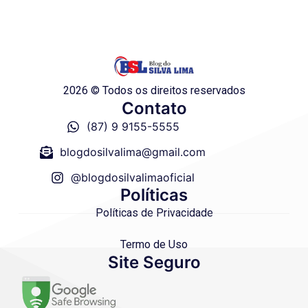
2026 © Todos os direitos reservados
Contato
(87) 9 9155-5555
blogdosilvalima@gmail.com
@blogdosilvalimaoficial
Políticas
Políticas de Privacidade
Termo de Uso
Site Seguro