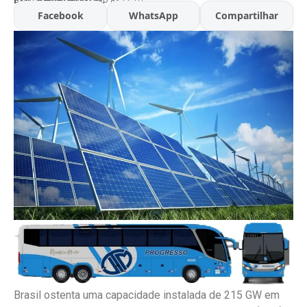
Facebook
WhatsApp
Compartilhar
Brasil ostenta uma capacidade instalada de 215 GW em