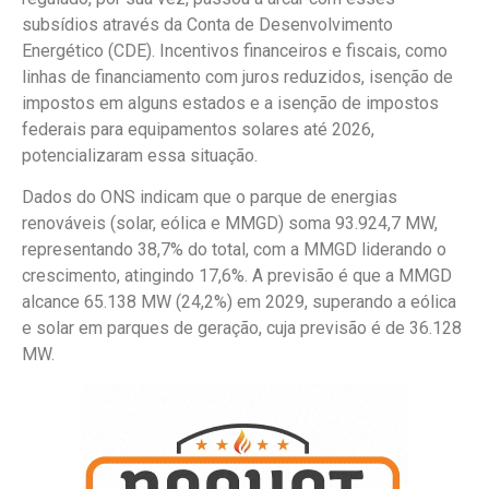
subsídios através da Conta de Desenvolvimento
Energético (CDE). Incentivos financeiros e fiscais, como
linhas de financiamento com juros reduzidos, isenção de
impostos em alguns estados e a isenção de impostos
federais para equipamentos solares até 2026,
potencializaram essa situação.
Dados do ONS indicam que o parque de energias
renováveis (solar, eólica e MMGD) soma 93.924,7 MW,
representando 38,7% do total, com a MMGD liderando o
crescimento, atingindo 17,6%. A previsão é que a MMGD
alcance 65.138 MW (24,2%) em 2029, superando a eólica
e solar em parques de geração, cuja previsão é de 36.128
MW.