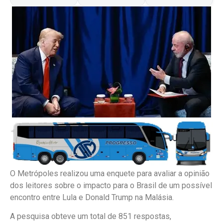
O Metrópoles realizou uma enquete para avaliar a opinião
dos leitores sobre o impacto para o Brasil de um possível
encontro entre Lula e Donald Trump na Malásia.
A pesquisa obteve um total de 851 respostas,