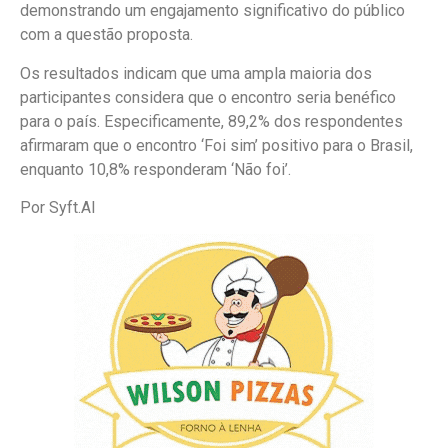
demonstrando um engajamento significativo do público
com a questão proposta.
Os resultados indicam que uma ampla maioria dos
participantes considera que o encontro seria benéfico
para o país. Especificamente, 89,2% dos respondentes
afirmaram que o encontro ‘Foi sim’ positivo para o Brasil,
enquanto 10,8% responderam ‘Não foi’.
Por Syft.AI