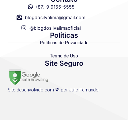
(87) 9 9155-5555
blogdosilvalima@gmail.com
@blogdosilvalimaoficial
Políticas
Políticas de Privacidade
Termo de Uso
Site Seguro
Site desenvolvido com 💙 por Julio Fernando