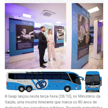
A Geap lançou nesta terça-feira (28/10), no Ministério da
Saúde, uma mostra itinerante que marca os 80 anos de
dedicação aos servidores públicos.
Reunindo autoridades,