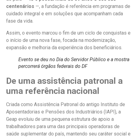
centenários
—, a fundação é referência em
programas de
cuidado integral
e em soluções que acompanham cada
fase da vida.
Assim, o evento marcou o fim de um ciclo de conquistas e
o início de uma nova fase, focada na
modernização,
expansão e melhoria da experiência dos beneficiários.
Evento se deu no Dia do Servidor Público e a mostra
percorrerá órgãos federais do DF
De uma assistência patronal a
uma referência nacional
Criada como Assistência Patronal do antigo Instituto de
Aposentadorias e Pensões dos Industriários (IAPI), a
Geap evoluiu de uma pequena estrutura de apoio a
trabalhadores para uma das principais operadoras de
saúde suplementar do país, mantendo seu caráter social e