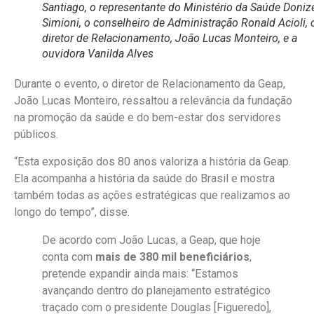
Santiago, o representante do Ministério da Saúde Doniz
Simioni, o conselheiro de Administração Ronald Acioli, 
diretor de Relacionamento, João Lucas Monteiro, e a
ouvidora Vanilda Alves
Durante o evento, o diretor de Relacionamento da Geap,
João Lucas Monteiro
, ressaltou a relevância da fundação
na promoção da saúde e do bem-estar dos servidores
públicos.
“Esta exposição dos 80 anos valoriza a história da Geap.
Ela acompanha a história da saúde do Brasil e mostra
também todas as ações estratégicas que realizamos ao
longo do tempo”, disse.
De acordo com João Lucas, a Geap, que hoje
conta com
mais de 380 mil beneficiários
,
pretende expandir ainda mais:
“Estamos
avançando dentro do planejamento estratégico
traçado com o presidente Douglas [Figueredo],