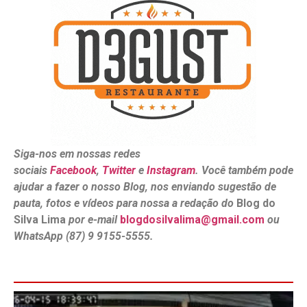
Siga-nos em nossas redes
sociais
Facebook
,
Twitter
e
Instagram
. Você também pode
ajudar a fazer o nosso Blog, nos enviando sugestão de
pauta, fotos e vídeos para nossa a redação do
Blog do
Silva Lima
por e-mail
blogdosilvalima@gmail.com
ou
WhatsApp (87) 9 9155-5555.