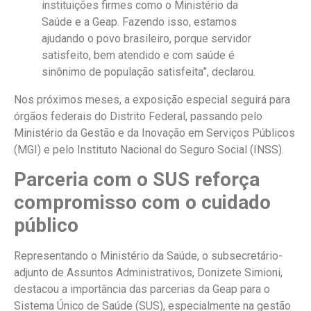
instituições firmes como o Ministério da
Saúde e a Geap. Fazendo isso, estamos
ajudando o povo brasileiro, porque servidor
satisfeito, bem atendido e com saúde é
sinônimo de população satisfeita”, declarou.
Nos próximos meses, a exposição especial seguirá para
órgãos federais do Distrito Federal, passando pelo
Ministério da Gestão e da Inovação em Serviços Públicos
(MGI) e pelo Instituto Nacional do Seguro Social (INSS).
Parceria com o SUS reforça
compromisso com o cuidado
público
Representando o Ministério da Saúde, o subsecretário-
adjunto de Assuntos Administrativos,
Donizete Simioni
,
destacou a importância das parcerias da Geap para o
Sistema Único de Saúde (
SUS)
, especialmente na gestão