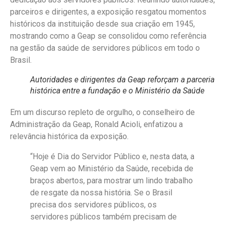
parceiros e dirigentes, a exposição resgatou momentos
históricos da instituição desde sua criação em 1945,
mostrando como a Geap se consolidou como referência
na gestão da saúde de servidores públicos em todo o
Brasil.
Autoridades e dirigentes da Geap reforçam a parceria
histórica entre a fundação e o Ministério da Saúde
Em um discurso repleto de orgulho, o conselheiro de
Administração da Geap, Ronald Acioli, enfatizou a
relevância histórica da exposição.
“Hoje é Dia do Servidor Público e, nesta data, a
Geap vem ao Ministério da Saúde, recebida de
braços abertos, para mostrar um lindo trabalho
de resgate da nossa história. Se o Brasil
precisa dos servidores públicos, os
servidores públicos também precisam de