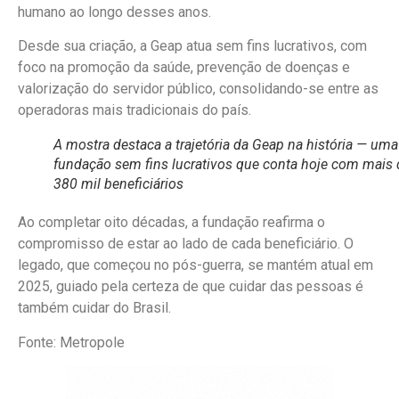
humano ao longo desses anos.
Desde sua criação, a Geap atua sem fins lucrativos, com
foco na promoção da saúde, prevenção de doenças e
valorização do servidor público, consolidando-se entre as
operadoras mais tradicionais do país.
A mostra destaca a trajetória da Geap na história — uma
fundação sem fins lucrativos que conta hoje com mais 
380 mil beneficiários
Ao completar oito décadas, a fundação reafirma o
compromisso de estar ao lado de cada beneficiário. O
legado, que começou no pós-guerra, se mantém atual em
2025, guiado pela certeza de que cuidar das pessoas é
também cuidar do Brasil.
Fonte: Metropole