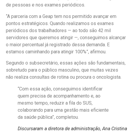
de pessoas e nos exames periódicos.
“A parceria com a Geap tem nos permitido avançar em
pontos estratégicos. Quando realizamos os exames
periódicos dos trabalhadores — ao todo são 42 mil
servidores que queremos atingir —, conseguimos alcançar
o maior percentual já registrado dessa demanda. E
estamos caminhando para atingir 100%”, afirmou.
Segundo o subsecretário, essas ações são fundamentais,
sobretudo para o público masculino, que muitas vezes
não realiza consultas de rotina ou procura o oncologista.
“Com essa ação, conseguimos identificar
quem precisa de acompanhamento e, ao
mesmo tempo, reduzir a fila do SUS,
colaborando para uma gestão mais eficiente
da saúde pública”, completou.
Discursaram a diretora de administração, Ana Cristina