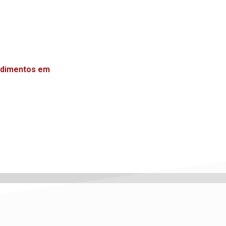
endimentos em