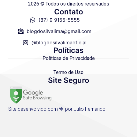
2026 © Todos os direitos reservados
Contato
(87) 9 9155-5555
blogdosilvalima@gmail.com
@blogdosilvalimaoficial
Políticas
Políticas de Privacidade
Termo de Uso
Site Seguro
Site desenvolvido com 💙 por Julio Fernando