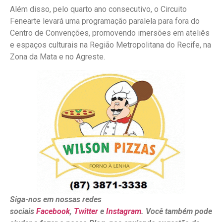
Além disso, pelo quarto ano consecutivo, o Circuito
Fenearte levará uma programação paralela para fora do
Centro de Convenções, promovendo imersões em ateliês
e espaços culturais na Região Metropolitana do Recife, na
Zona da Mata e no Agreste.
Siga-nos em nossas redes
sociais
Facebook
,
Twitter
e
Instagram
. Você também pode