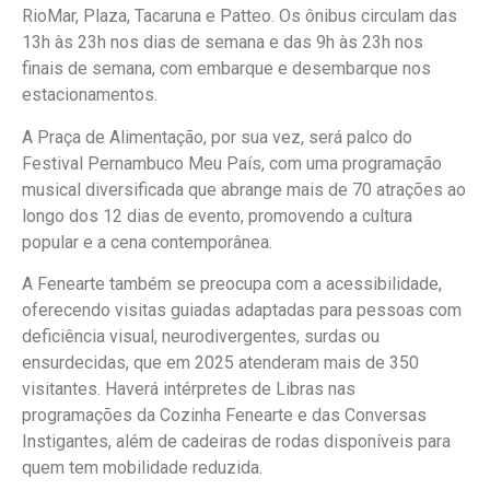
RioMar, Plaza, Tacaruna e Patteo. Os ônibus circulam das
13h às 23h nos dias de semana e das 9h às 23h nos
finais de semana, com embarque e desembarque nos
estacionamentos.
A Praça de Alimentação, por sua vez, será palco do
Festival Pernambuco Meu País, com uma programação
musical diversificada que abrange mais de 70 atrações ao
longo dos 12 dias de evento, promovendo a cultura
popular e a cena contemporânea.
A Fenearte também se preocupa com a acessibilidade,
oferecendo visitas guiadas adaptadas para pessoas com
deficiência visual, neurodivergentes, surdas ou
ensurdecidas, que em 2025 atenderam mais de 350
visitantes. Haverá intérpretes de Libras nas
programações da Cozinha Fenearte e das Conversas
Instigantes, além de cadeiras de rodas disponíveis para
quem tem mobilidade reduzida.