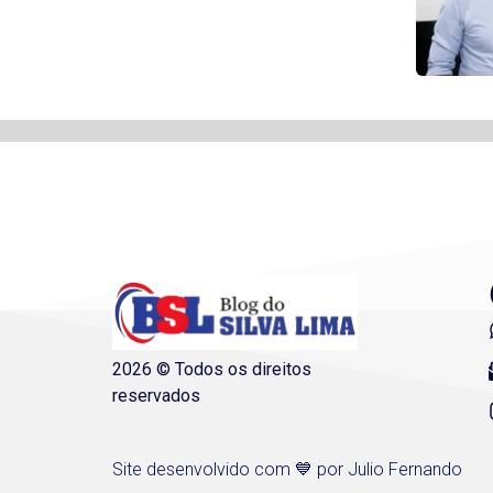
2026 © Todos os direitos
reservados
Site desenvolvido com 💙 por Julio Fernando