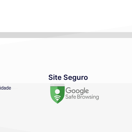
Site Seguro
cidade