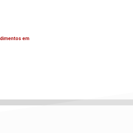
endimentos em