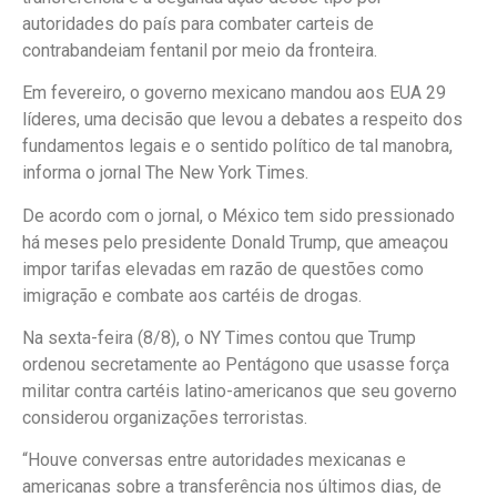
autoridades do país para combater carteis de
contrabandeiam fentanil por meio da fronteira.
Em fevereiro, o governo mexicano mandou aos EUA 29
líderes, uma decisão que levou a debates a respeito dos
fundamentos legais e o sentido político de tal manobra,
informa o jornal The New York Times.
De acordo com o jornal, o México tem sido pressionado
há meses pelo presidente Donald Trump, que ameaçou
impor tarifas elevadas em razão de questões como
imigração e combate aos cartéis de drogas.
Na sexta-feira (8/8), o NY Times contou que Trump
ordenou secretamente ao Pentágono que usasse força
militar contra cartéis latino-americanos que seu governo
considerou organizações terroristas.
“Houve conversas entre autoridades mexicanas e
americanas sobre a transferência nos últimos dias, de