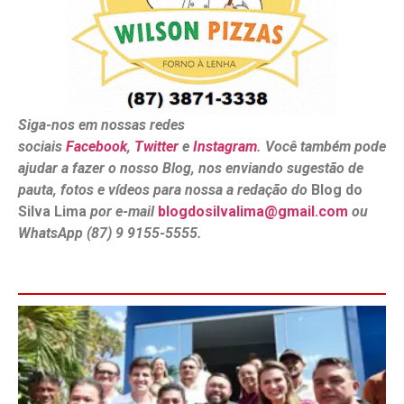
Siga-nos em nossas redes
sociais
Facebook
,
Twitter
e
Instagram
. Você também pode
ajudar a fazer o nosso Blog, nos enviando sugestão de
pauta, fotos e vídeos para nossa a redação do
Blog do
Silva Lima
por e-mail
blogdosilvalima@gmail.com
ou
WhatsApp (87) 9 9155-5555.