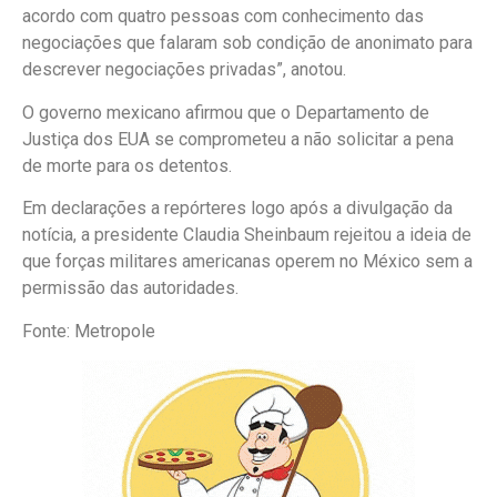
acordo com quatro pessoas com conhecimento das
negociações que falaram sob condição de anonimato para
descrever negociações privadas”, anotou.
O governo mexicano afirmou que o Departamento de
Justiça dos EUA se comprometeu a não solicitar a pena
de morte para os detentos.
Em declarações a repórteres logo após a divulgação da
notícia, a presidente Claudia Sheinbaum rejeitou a ideia de
que forças militares americanas operem no México sem a
permissão das autoridades.
Fonte: Metropole