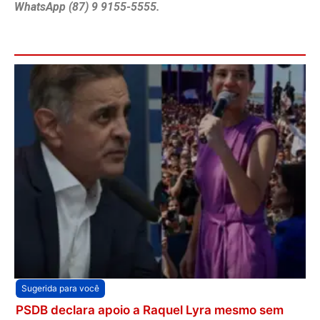
WhatsApp (87) 9 9155-5555.
Sugerida para você
PSDB declara apoio a Raquel Lyra mesmo sem