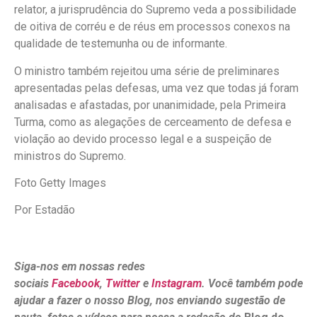
relator, a jurisprudência do Supremo veda a possibilidade
de oitiva de corréu e de réus em processos conexos na
qualidade de testemunha ou de informante.
O ministro também rejeitou uma série de preliminares
apresentadas pelas defesas, uma vez que todas já foram
analisadas e afastadas, por unanimidade, pela Primeira
Turma, como as alegações de cerceamento de defesa e
violação ao devido processo legal e a suspeição de
ministros do Supremo.
Foto Getty Images
Por Estadão
Siga-nos em nossas redes
sociais
Facebook
,
Twitter
e
Instagram
. Você também pode
ajudar a fazer o nosso Blog, nos enviando sugestão de