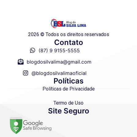
2026 © Todos os direitos reservados
Contato
(87) 9 9155-5555
blogdosilvalima@gmail.com
@blogdosilvalimaoficial
Políticas
Políticas de Privacidade
Termo de Uso
Site Seguro