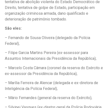
tentativa de abolição violenta do Estado Democrático de
Direito, tentativa de golpe de Estado, participação em
organização criminosa armada, dano qualificado e
deterioração de patrimônio tombado.
São eles:
– Fernando de Sousa Oliveira (delegado da Polícia
Federal);
– Filipe Garcia Martins Pereira (ex-assessor para
Assuntos Internacionais da Presidência da República);
– Marcelo Costa Câmara (coronel da reserva do Exército e
ex-assessor da Presidência da República);
– Marília Ferreira de Alencar (delegada e ex-diretora de
Inteligência da Polícia Federal);
– Mário Fernandes (general da reserva do Exército);
– Silvinei Vasques (ex-diretor-geral da Polícia Rodoviária