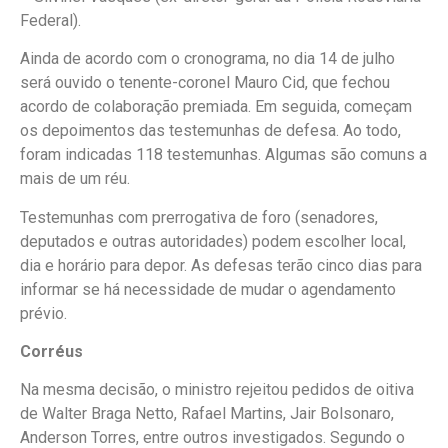
Federal).
Ainda de acordo com o cronograma, no dia 14 de julho
será ouvido o tenente-coronel Mauro Cid, que fechou
acordo de colaboração premiada. Em seguida, começam
os depoimentos das testemunhas de defesa. Ao todo,
foram indicadas 118 testemunhas. Algumas são comuns a
mais de um réu.
Testemunhas com prerrogativa de foro (senadores,
deputados e outras autoridades) podem escolher local,
dia e horário para depor. As defesas terão cinco dias para
informar se há necessidade de mudar o agendamento
prévio.
Corréus
Na mesma decisão, o ministro rejeitou pedidos de oitiva
de Walter Braga Netto, Rafael Martins, Jair Bolsonaro,
Anderson Torres, entre outros investigados. Segundo o